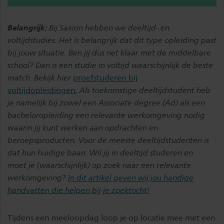
Belangrijk:
Bij Saxion hebben we deeltijd- en
voltijdstudies. Het is belangrijk dat dit type opleiding past
bij jouw situatie. Ben jij dus net klaar met de middelbare
school? Dan is een studie in voltijd waarschijnlijk de beste
match. Bekijk hier
proefstuderen bij
voltijdopleidingen.
Als toekomstige deeltijdstudent heb
je namelijk bij zowel een Associate degree (Ad) als een
bacheloropleiding een relevante werkomgeving nodig
waarin jij kunt werken aan opdrachten en
beroepsproducten. Voor de meeste deeltijdstudenten is
dat hun huidige baan. Wil jij in deeltijd studeren en
moet je (waarschijnlijk) op zoek naar een relevante
werkomgeving?
In dit artikel geven wij jou handige
handvatten die helpen bij je zoektocht!
Tijdens een meeloopdag loop je op locatie mee met een