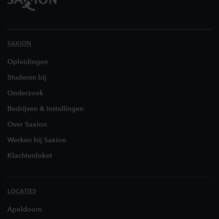
SAXION
Opleidingen
Studeren bij
Onderzoek
Bedrijven & Instellingen
Over Saxion
Werken bij Saxion
Klachtenloket
LOCATIES
Apeldoorn