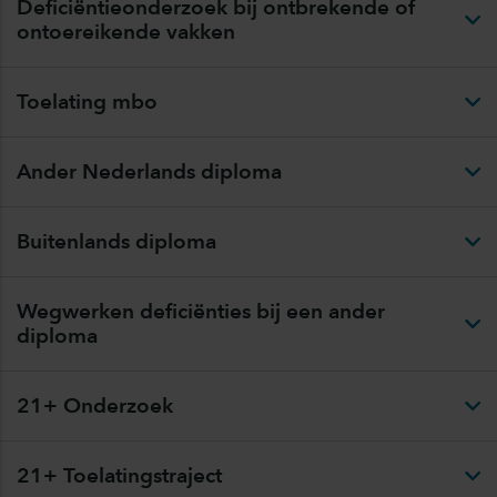
Deficiëntieonderzoek bij ontbrekende of
ontoereikende vakken
Toelating mbo
Ander Nederlands diploma
Buitenlands diploma
Wegwerken deficiënties bij een ander
diploma
21+ Onderzoek
21+ Toelatingstraject