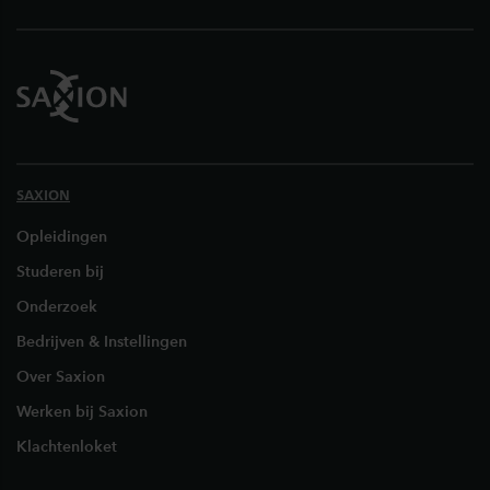
SAXION
Opleidingen
Studeren bij
Onderzoek
Bedrijven & Instellingen
Over Saxion
Werken bij Saxion
Klachtenloket