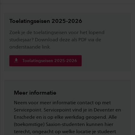
Toelatingseisen 2025-2026
Zoek je de toelatingseisen voor het lopend
studiejaar? Download deze als PDF via de
onderstaande link.
Toelatingseisen 2025-2026
Meer informatie
Neem voor meer informatie contact op met
Servicepoint. Servicepoint vind je in Deventer en
Enschede en is op elke werkdag geopend. Alle
(toekomstige) Saxion-studenten kunnen hier
terecht, ongeacht op welke locatie je studeert