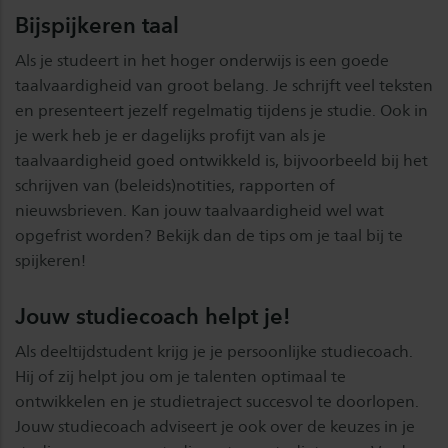
Bijspijkeren taal
Als je studeert in het hoger onderwijs is een goede
taalvaardigheid van groot belang. Je schrijft veel teksten
en presenteert jezelf regelmatig tijdens je studie. Ook in
je werk heb je er dagelijks profijt van als je
taalvaardigheid goed ontwikkeld is, bijvoorbeeld bij het
schrijven van (beleids)notities, rapporten of
nieuwsbrieven. Kan jouw taalvaardigheid wel wat
opgefrist worden? Bekijk dan de tips om je taal bij te
spijkeren!
Jouw studiecoach helpt je!
Als deeltijdstudent krijg je je persoonlijke studiecoach.
Hij of zij helpt jou om je talenten optimaal te
ontwikkelen en je studietraject succesvol te doorlopen.
Jouw studiecoach adviseert je ook over de keuzes in je