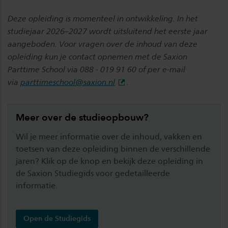
Deze opleiding is momenteel in ontwikkeling. In het
studiejaar 2026–2027 wordt uitsluitend het eerste jaar
aangeboden.
Voor vragen over de inhoud van deze
opleiding kun je contact opnemen met de Saxion
Parttime School via 088 - 019 91 60 of per e-mail
via
parttimeschool@saxion.nl
.
Meer over de studieopbouw?
Wil je meer informatie over de inhoud, vakken en
toetsen van deze opleiding binnen de verschillende
jaren? Klik op de knop en bekijk deze opleiding in
de Saxion Studiegids voor gedetailleerde
informatie.
Open de Studiegids