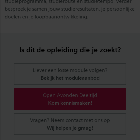
studieprogramma, studieroute en studietempo. Verder
bespreek je samen jouw studieresultaten, je persoonlijke
doelen en je loopbaanontwikkeling.
Is dit de opleiding die je zoekt?
Liever een losse module volgen?
Bekijk het moduleaanbod
Open Avonden Deeltijd
Kom kennismaken!
Vragen? Neem contact met ons op
Wij helpen je graag!