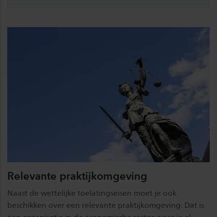
Relevante praktijkomgeving
Naast de wettelijke toelatingseisen moet je ook
beschikken over een relevante praktijkomgeving. Dat is