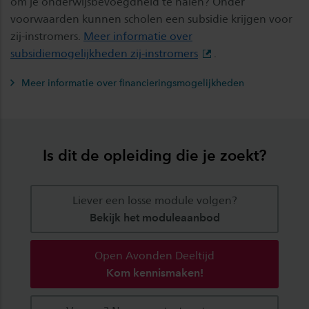
om je onderwijsbevoegdheid te halen? Onder
voorwaarden kunnen scholen een subsidie krijgen voor
zij-instromers.
Meer informatie over
subsidiemogelijkheden zij-instromers
.
Meer informatie over financieringsmogelijkheden
Is dit de opleiding die je zoekt?
Liever een losse module volgen?
Bekijk het moduleaanbod
Open Avonden Deeltijd
Kom kennismaken!