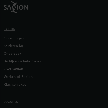
SAXION
Opleidingen
Studeren bij
Onderzoek
Bedrijven & Instellingen
Over Saxion
Werken bij Saxion
Klachtenloket
LOCATIES