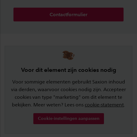
Contactformulier
Voor dit element zijn cookies nodig
Voor sommige elementen gebruikt Saxion inhoud
via derden, waarvoor cookies nodig zijn. Accepteer
cookies van type "marketing" om dit element te
bekijken. Meer weten? Lees ons
cookie-statement
.
Cookie-instellingen aanpassen