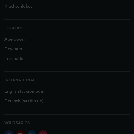
Klachtenloket
LOCATIES
Apeldoorn
Deventer
Enschede
INTERNATIONAL
English (saxion.edu)
Deutsch (saxion.de)
VOLG SAXION