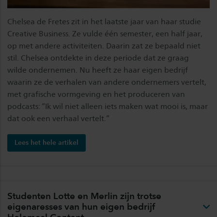
Chelsea de Fretes zit in het laatste jaar van haar studie
Creative Business. Ze vulde één semester, een half jaar,
op met andere activiteiten. Daarin zat ze bepaald niet
stil. Chelsea ontdekte in deze periode dat ze graag
wilde ondernemen. Nu heeft ze haar eigen bedrijf
waarin ze de verhalen van andere ondernemers vertelt,
met grafische vormgeving en het produceren van
podcasts: “Ik wil niet alleen iets maken wat mooi is, maar
dat ook een verhaal vertelt.”
Lees het hele artikel
Studenten Lotte en Merlin zijn trotse
eigenaresses van hun eigen bedrijf