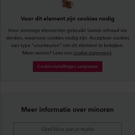
Voor dit element zijn cookies nodig
Voor sommige elementen gebruikt Saxion inhoud via
derden, waarvoor cookies nodig zijn. Accepteer cookies
van type "voorkeuren" om dit element te bekijken.
Meer weten? Lees ons
cookie-statement
.
Cookie-instellingen aanpassen
Meer informatie over minoren
Geef kleur aan je studie