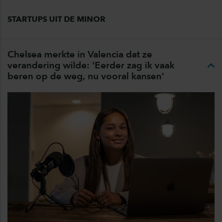
STARTUPS UIT DE MINOR
Chelsea merkte in Valencia dat ze
verandering wilde: 'Eerder zag ik vaak
beren op de weg, nu vooral kansen'