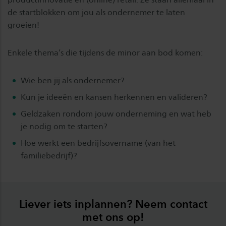
de startblokken om jou als ondernemer te laten
groeien!
Enkele thema’s die tijdens de minor aan bod komen:
Wie ben jij als ondernemer?
Kun je ideeën en kansen herkennen en valideren?
Geldzaken rondom jouw onderneming en wat heb
je nodig om te starten?
Hoe werkt een bedrijfsovername (van het
familiebedrijf)?
Liever iets inplannen? Neem contact
met ons op!