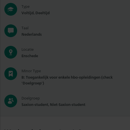
Type
Voltijd, Deeltijd
Taal
Nederlands
Locatie
Enschede
Minor Type
B: Toegankelijk voor enkele hbo-opleidingen (check
'Doelgroep')
Doelgroep
Saxion-student, Niet-Saxion-student