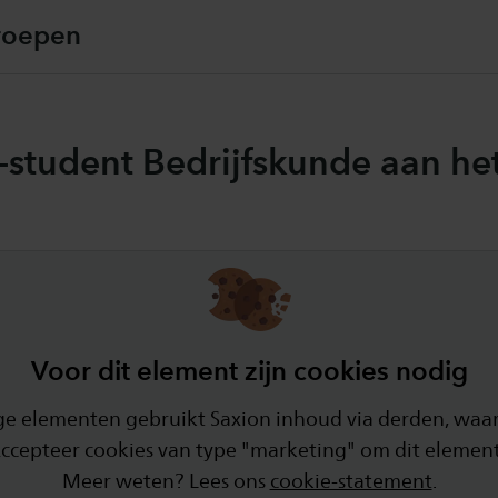
roepen
-student Bedrijfskunde aan he
Voor dit element zijn cookies nodig
e elementen gebruikt Saxion inhoud via derden, waar
Accepteer cookies van type "marketing" om dit element
Meer weten? Lees ons
cookie-statement
.