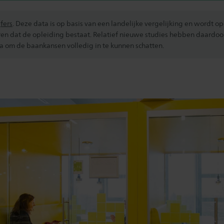
jfers
. Deze data is op basis van een landelijke vergelijking en wordt
en dat de opleiding bestaat. Relatief nieuwe studies hebben daardoo
 om de baankansen volledig in te kunnen schatten.