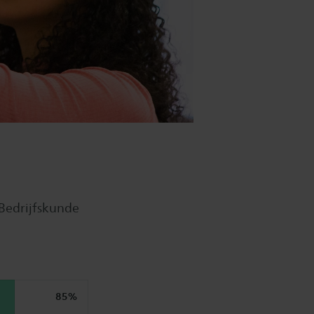
 Bedrijfskunde
85%