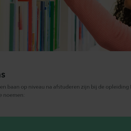
s
en baan op niveau na afstuderen zijn bij de opleiding
te noemen: