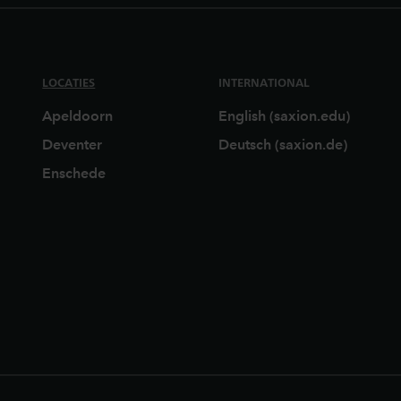
LOCATIES
INTERNATIONAL
Apeldoorn
English (saxion.edu)
Deventer
Deutsch (saxion.de)
Enschede