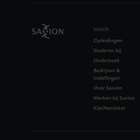
SAXION
Opleidingen
Studeren bij
Onderzoek
Bedrijven &
Instellingen
Over Saxion
Werken bij Saxion
Klachtenloket