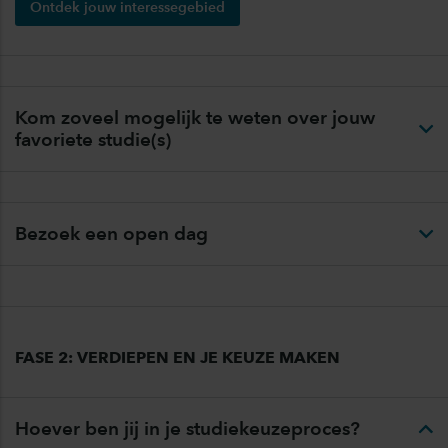
Ontdek jouw interessegebied
Kom zoveel mogelijk te weten over jouw
favoriete studie(s)
Bezoek een open dag
FASE 2: VERDIEPEN EN JE KEUZE MAKEN
Hoever ben jij in je studiekeuzeproces?