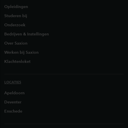
Opleidingen
Studeren bij
Onderzoek
Bedrijven & Instellingen
Over Saxion
Werken bij Saxion
Klachtenloket
LOCATIES
Apeldoorn
Deventer
Enschede