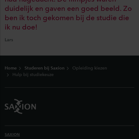
duidelijk en gaven een goed beeld. Zo
ben ik toch gekomen bij de studie die
ik nu doe!
Lars
Footer
Home
Studeren bij Saxion
Opleiding kiezen
Hulp bij studiekeuze
SAXION