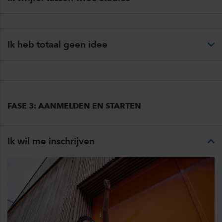
Ik heb totaal geen idee
FASE 3: AANMELDEN EN STARTEN
Ik wil me inschrijven