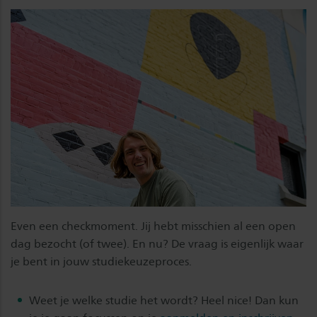
Even een checkmoment. Jij hebt misschien al een open
dag bezocht (of twee). En nu? De vraag is eigenlijk waar
je bent in jouw studiekeuzeproces.
Weet je welke studie het wordt? Heel nice! Dan kun