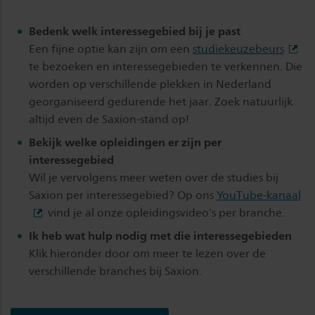
Bedenk welk interessegebied bij je past
Een fijne optie kan zijn om een
studiekeuzebeurs
te bezoeken en interessegebieden te verkennen. Die
worden op verschillende plekken in Nederland
georganiseerd gedurende het jaar. Zoek natuurlijk
altijd even de Saxion-stand op!
Bekijk welke opleidingen er zijn per
interessegebied
Wil je vervolgens meer weten over de studies bij
Saxion per interessegebied? Op ons
YouTube-kanaal
vind je al onze opleidingsvideo's per branche.
Ik heb wat hulp nodig met die interessegebieden
Klik hieronder door om meer te lezen over de
verschillende branches bij Saxion.