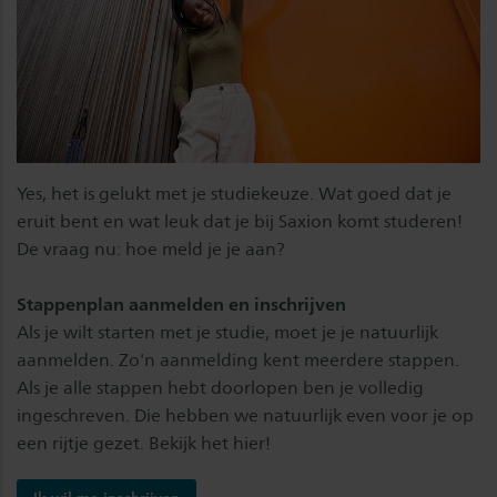
Yes, het is gelukt met je studiekeuze. Wat goed dat je
eruit bent en wat leuk dat je bij Saxion komt studeren!
De vraag nu: hoe meld je je aan?
Stappenplan aanmelden en inschrijven
Als je wilt starten met je studie, moet je je natuurlijk
aanmelden. Zo'n aanmelding kent meerdere stappen.
Als je alle stappen hebt doorlopen ben je volledig
ingeschreven. Die hebben we natuurlijk even voor je op
een rijtje gezet. Bekijk het hier!