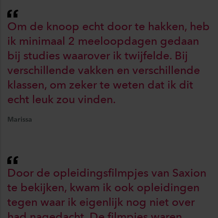
Om de knoop echt door te hakken, heb
ik minimaal 2 meeloopdagen gedaan
bij studies waarover ik twijfelde. Bij
verschillende vakken en verschillende
klassen, om zeker te weten dat ik dit
echt leuk zou vinden.
Marissa
Door de opleidingsfilmpjes van Saxion
te bekijken, kwam ik ook opleidingen
tegen waar ik eigenlijk nog niet over
had nagedacht. De filmpjes waren