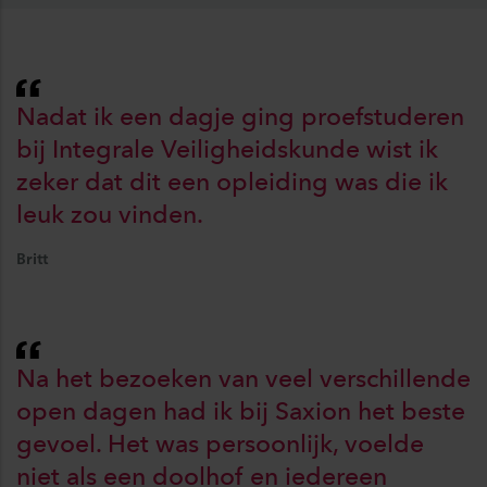
Nadat ik een dagje ging proefstuderen
bij Integrale Veiligheidskunde wist ik
zeker dat dit een opleiding was die ik
leuk zou vinden.
Britt
Na het bezoeken van veel verschillende
open dagen had ik bij Saxion het beste
gevoel. Het was persoonlijk, voelde
niet als een doolhof en iedereen