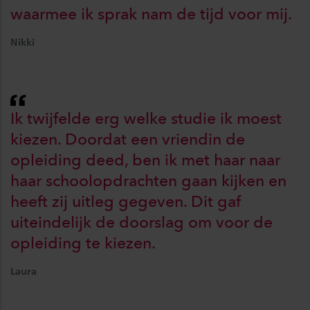
waarmee ik sprak nam de tijd voor mij.
Nikki
Ik twijfelde erg welke studie ik moest
kiezen. Doordat een vriendin de
opleiding deed, ben ik met haar naar
haar schoolopdrachten gaan kijken en
heeft zij uitleg gegeven. Dit gaf
uiteindelijk de doorslag om voor de
opleiding te kiezen.
Laura