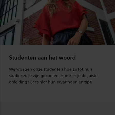
Studenten aan het woord
Wij vroegen onze studenten hoe zij tot hun
studiekeuze zijn gekomen. Hoe kies je de juiste
opleiding? Lees hier hun ervaringen en tips!