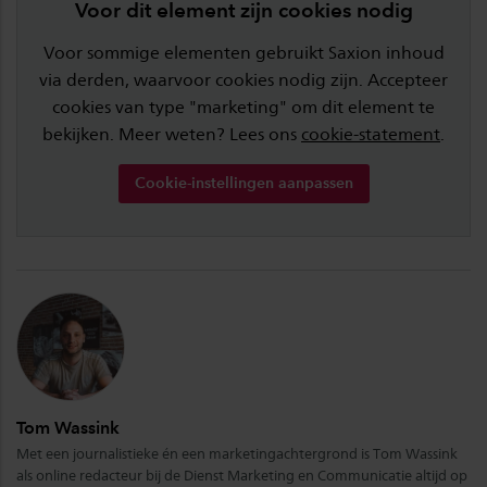
Voor dit element zijn cookies nodig
Voor sommige elementen gebruikt Saxion inhoud
via derden, waarvoor cookies nodig zijn. Accepteer
cookies van type "marketing" om dit element te
bekijken. Meer weten? Lees ons
cookie-statement
.
Cookie-instellingen aanpassen
Tom Wassink
Met een journalistieke én een marketingachtergrond is Tom Wassink
als online redacteur bij de Dienst Marketing en Communicatie altijd op