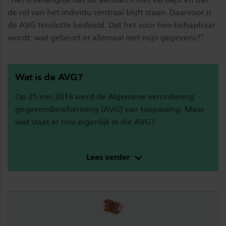
de rol van het individu centraal blijft staan. Daarvoor is
de AVG tenslotte bedoeld. Dat het voor hen behapbaar
wordt: wat gebeurt er allemaal met mijn gegevens?”
Wat is de AVG?
Op 25 mei 2018 werd de Algemene verordening
gegevensbescherming (AVG) van toepassing. Maar
wat staat er nou eigenlijk in die AVG?
Lees verder