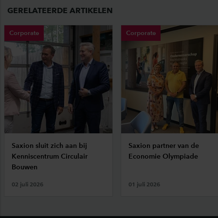
GERELATEERDE ARTIKELEN
Corporate
Corporate
Saxion sluit zich aan bij
Saxion partner van de
Kenniscentrum Circulair
Economie Olympiade
Bouwen
02 juli 2026
01 juli 2026