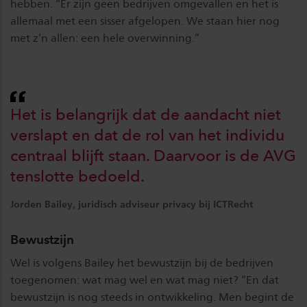
hebben. “Er zijn geen bedrijven omgevallen en het is
allemaal met een sisser afgelopen. We staan hier nog
met z’n allen: een hele overwinning.”
Het is belangrijk dat de aandacht niet
verslapt en dat de rol van het individu
centraal blijft staan. Daarvoor is de AVG
tenslotte bedoeld.
Jorden Bailey, juridisch adviseur privacy bij ICTRecht
Bewustzijn
Wel is volgens Bailey het bewustzijn bij de bedrijven
toegenomen: wat mag wel en wat mag niet? “En dat
bewustzijn is nog steeds in ontwikkeling. Men begint de