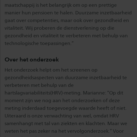
maatschappij is het belangrijk om op een prettige
manier hun pensioen te halen. Duurzame inzetbaarheid
gaat over competenties, maar ook over gezondheid en
vitaliteit. Wij proberen de dienstverlening op die
gezondheid en vitaliteit te verbeteren met behulp van
technologische toepassingen.”
Over het onderzoek
Het onderzoek helpt om het screenen op
gezondheidsaspecten van duurzame inzetbaarheid te
verbeteren met behulp van de
hartslagvariabiliteits(HRV)-meting. Marianne: “Op dit
moment zijn we nog aan het onderzoeken of deze
meting inderdaad toegevoegde waarde heeft of niet.
Uiteraard is onze verwachting van wel, omdat HRV
samenhangt met tal van ziekten en klachten. Maar we
weten het pas zeker na het vervolgonderzoek.” Voor