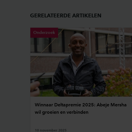
GERELATEERDE ARTIKELEN
Onderzoek
Winnaar Deltapremie 2025: Abeje Mersha
wil groeien en verbinden
10 november 2025