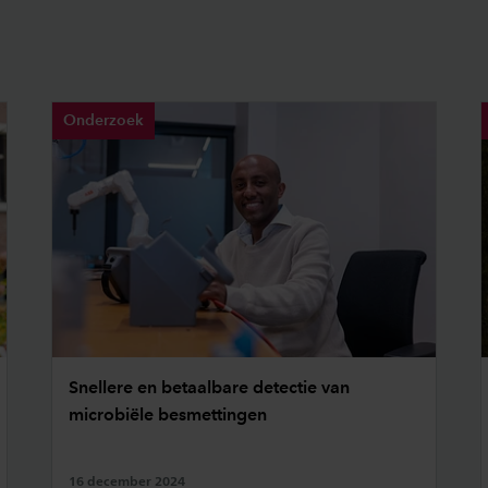
Onderzoek
Snellere en betaalbare detectie van
microbiële besmettingen
16 december 2024