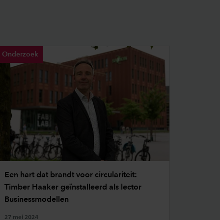
Onderzoek
Een hart dat brandt voor circulariteit:
Timber Haaker geïnstalleerd als lector
Businessmodellen
27 mei 2024