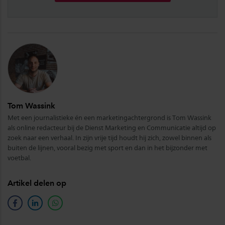
Tom Wassink
Met een journalistieke én een marketingachtergrond is Tom Wassink
als online redacteur bij de Dienst Marketing en Communicatie altijd op
zoek naar een verhaal. In zijn vrije tijd houdt hij zich, zowel binnen als
buiten de lijnen, vooral bezig met sport en dan in het bijzonder met
voetbal.
Artikel delen op
facebook
linkedin
whatsapp