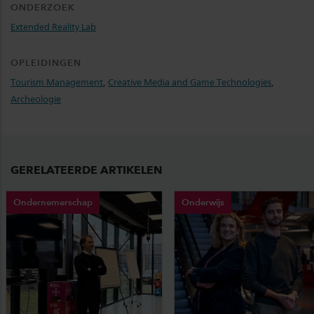
ONDERZOEK
Extended Reality Lab
OPLEIDINGEN
Tourism Management
,
Creative Media and Game Technologies
,
Archeologie
GERELATEERDE ARTIKELEN
Ondernemerschap
Onderwijs