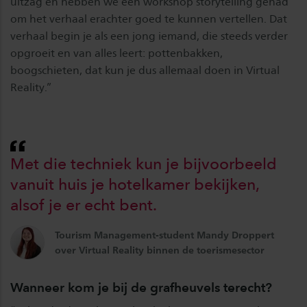
uitzag en hebben we een workshop storytelling gehad
om het verhaal erachter goed te kunnen vertellen. Dat
verhaal begin je als een jong iemand, die steeds verder
opgroeit en van alles leert: pottenbakken,
boogschieten, dat kun je dus allemaal doen in Virtual
Reality.”
Met die techniek kun je bijvoorbeeld
vanuit huis je hotelkamer bekijken,
alsof je er echt bent.
Tourism Management-student Mandy Droppert
over Virtual Reality binnen de toerismesector
Wanneer kom je bij de grafheuvels terecht?