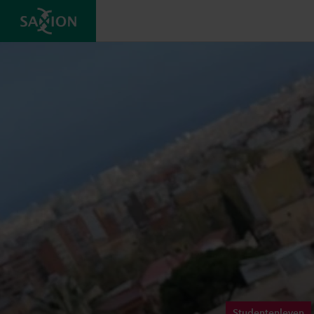
Studentenleven