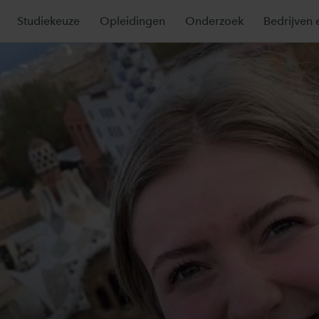
Studiekeuze
Opleidingen
Onderzoek
Bedrijven 