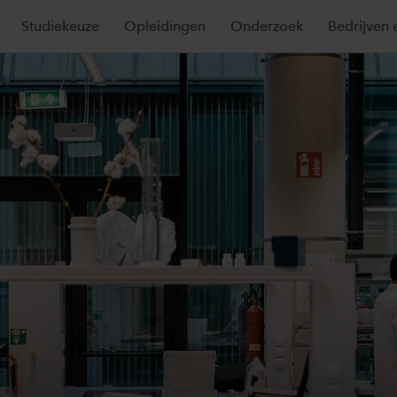
Studiekeuze
Opleidingen
Onderzoek
Bedrijven 