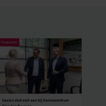
Corporate
Saxion sluit zich aan bij Kenniscentrum