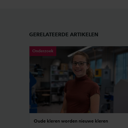
GERELATEERDE ARTIKELEN
Onderzoek
Oude kleren worden nieuwe kleren