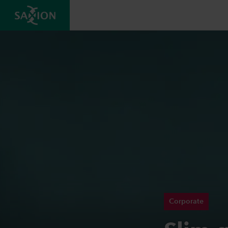
Corporate