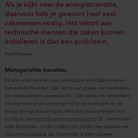
Als je kijkt naar de energietransitie,
daarvoor heb je gewoon heel veel
vakmensen nodig. Het tekort aan
technische mensen die zaken kunnen
installeren is dan een probleem.
Paul Preenen
Mensgerichte transities
Bij alle voorbeelden van onmisbare praktijkberoepen,
benadrukt Paul dat ‘zijn’ lectoraat graag met bedrijven
en medewerkers samenwerkt: “Om samen te ontdekken
tot wat voor moois mensgerichte technologie op de
lange termijn kan zorgen. Wat dan bijvoorbeeld heel
nuttig is, zijn
micro learning communities
. Samen met
mkb-bedrijven, onderzoekers en studenten pakken we
dan een vraagstuk op: hoe moet ik een nieuwe