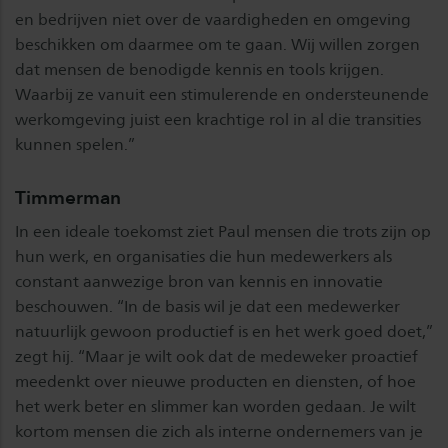
en bedrijven niet over de vaardigheden en omgeving
beschikken om daarmee om te gaan. Wij willen zorgen
dat mensen de benodigde kennis en tools krijgen.
Waarbij ze vanuit een stimulerende en ondersteunende
werkomgeving juist een krachtige rol in al die transities
kunnen spelen.”
Timmerman
In een ideale toekomst ziet Paul mensen die trots zijn op
hun werk, en organisaties die hun medewerkers als
constant aanwezige bron van kennis en innovatie
beschouwen. “In de basis wil je dat een medewerker
natuurlijk gewoon productief is en het werk goed doet,”
zegt hij. “Maar je wilt ook dat de medeweker proactief
meedenkt over nieuwe producten en diensten, of hoe
het werk beter en slimmer kan worden gedaan. Je wilt
kortom mensen die zich als interne ondernemers van je