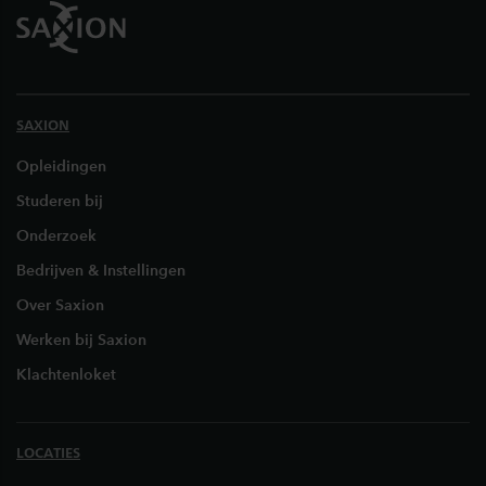
SAXION
Opleidingen
Studeren bij
Onderzoek
Bedrijven & Instellingen
Over Saxion
Werken bij Saxion
Klachtenloket
LOCATIES