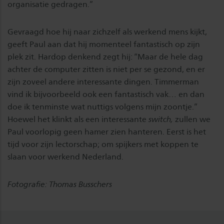
organisatie gedragen.”
Gevraagd hoe hij naar zichzelf als werkend mens kijkt,
geeft Paul aan dat hij momenteel fantastisch op zijn
plek zit. Hardop denkend zegt hij: “Maar de hele dag
achter de computer zitten is niet per se gezond, en er
zijn zoveel andere interessante dingen. Timmerman
vind ik bijvoorbeeld ook een fantastisch vak… en dan
doe ik tenminste wat nuttigs volgens mijn zoontje.”
Hoewel het klinkt als een interessante
switch,
zullen we
Paul voorlopig geen hamer zien hanteren. Eerst is het
tijd voor zijn lectorschap; om spijkers met koppen te
slaan voor werkend Nederland.
Fotografie: Thomas Busschers