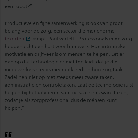
een robot?”
Productieve en fijne samenwerking is ook van groot
belang voor de zorg, een sector die met enorme
tekorten
kampt. Paul vertelt: “Professionals in de zorg
hebben echt een hart voor hun werk. Hun intrinsieke
motivatie en drijfveer is om mensen te helpen. Let er
dan op dat technologie er niet toe leidt dat je die
medewerkers steeds meer uitkleedt in hun zorgtaak.
Zadel hen niet op met steeds meer zware taken,
administratie en controletaken. Laat de technologie juist
helpen bij het uitvoeren van die saaie en zware taken,
zodat je als zorgprofessional dus de ménsen kunt
helpen.”