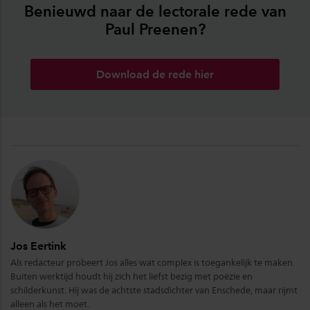
Benieuwd naar de lectorale rede van
Paul Preenen?
Download de rede hier
Jos Eertink
Als redacteur probeert Jos alles wat complex is toegankelijk te maken.
Buiten werktijd houdt hij zich het liefst bezig met poëzie en
schilderkunst. Hij was de achtste stadsdichter van Enschede, maar rijmt
alleen als het moet.