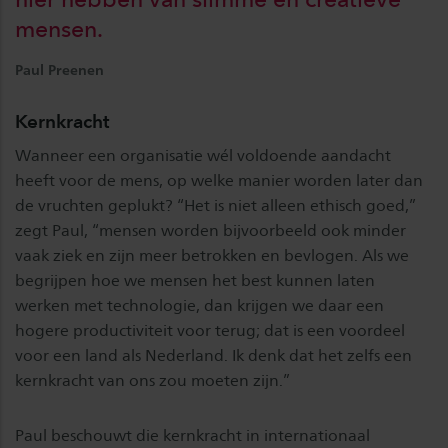
mensen.
Paul Preenen
Kernkracht
Wanneer een organisatie wél voldoende aandacht
heeft voor de mens, op welke manier worden later dan
de vruchten geplukt? “Het is niet alleen ethisch goed,”
zegt Paul, “mensen worden bijvoorbeeld ook minder
vaak ziek en zijn meer betrokken en bevlogen. Als we
begrijpen hoe we mensen het best kunnen laten
werken met technologie, dan krijgen we daar een
hogere productiviteit voor terug; dat is een voordeel
voor een land als Nederland. Ik denk dat het zelfs een
kernkracht van ons zou moeten zijn.”
Paul beschouwt die kernkracht in internationaal