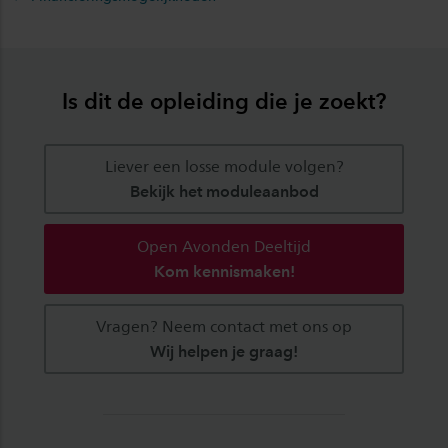
Is dit de opleiding die je zoekt?
Liever een losse module volgen?
Bekijk het moduleaanbod
Open Avonden Deeltijd
Kom kennismaken!
Vragen? Neem contact met ons op
Wij helpen je graag!