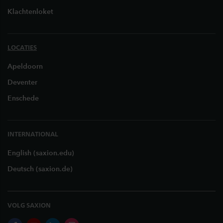
Klachtenloket
LOCATIES
Apeldoorn
Deventer
Enschede
INTERNATIONAL
English (saxion.edu)
Deutsch (saxion.de)
VOLG SAXION