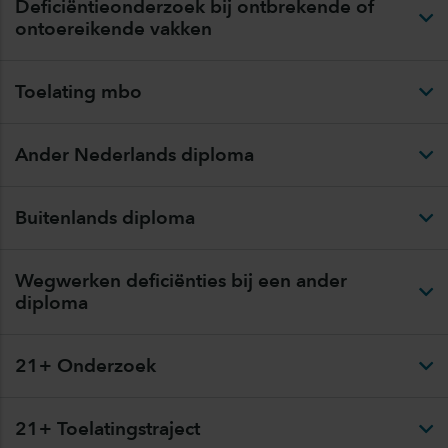
Deficiëntieonderzoek bij ontbrekende of
ontoereikende vakken
Toelating mbo
Ander Nederlands diploma
Buitenlands diploma
Wegwerken deficiënties bij een ander
diploma
21+ Onderzoek
21+ Toelatingstraject