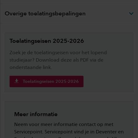
Overige toelatingsbepalingen
Toelatingseisen 2025-2026
Zoek je de toelatingseisen voor het lopend
studiejaar? Download deze als PDF via de
onderstaande link.
Toelatingseisen 2025-2026
Meer informatie
Neem voor meer informatie contact op met
Servicepoint. Servicepoint vind je in Deventer en