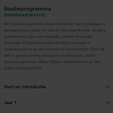
Studieprogramma
(STANDAARDROUTE)
Het studieprogramma zoals hieronder per studiejaar is
weergegeven, gaat uit van de standaardroute. Andere
studieroutes zijn ook mogelijk, omdat de studie
Integrale Veiligheidskunde deeltijd modulair is
opgebouwd en je zelf je modules kunt kiezen. Doe dit
wel in goed overleg met jouw studiecoach, zodat
modules goed op elkaar blijven aansluiten en je het
juiste studiepad kiest.
Start en introductie
Jaar 1