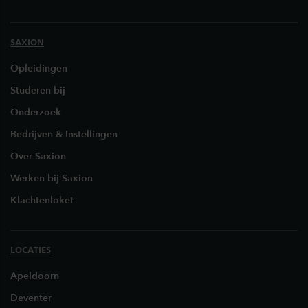
SAXION
Opleidingen
Studeren bij
Onderzoek
Bedrijven & Instellingen
Over Saxion
Werken bij Saxion
Klachtenloket
LOCATIES
Apeldoorn
Deventer