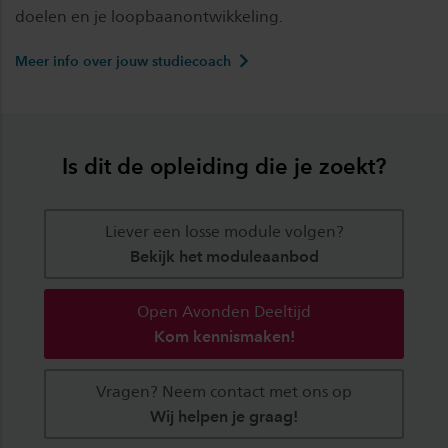
doelen en je loopbaanontwikkeling.
Meer info over jouw studiecoach
Is dit de opleiding die je zoekt?
Liever een losse module volgen?
Bekijk het moduleaanbod
Open Avonden Deeltijd
Kom kennismaken!
Vragen? Neem contact met ons op
Wij helpen je graag!