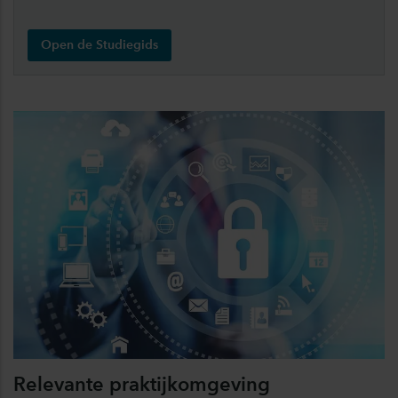
Open de Studiegids
Relevante praktijkomgeving