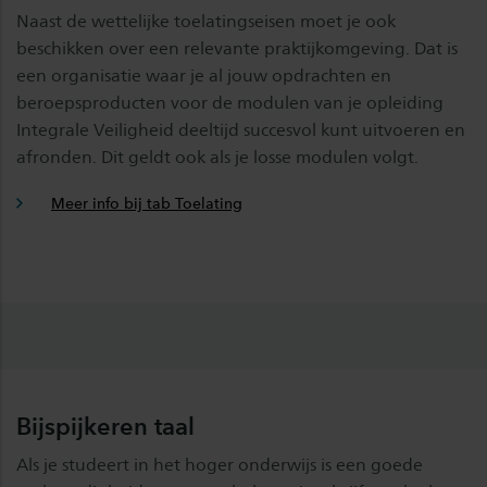
Naast de wettelijke toelatingseisen moet je ook
beschikken over een relevante praktijkomgeving. Dat is
een organisatie waar je al jouw opdrachten en
beroepsproducten voor de modulen van je opleiding
Integrale Veiligheid deeltijd succesvol kunt uitvoeren en
afronden. Dit geldt ook als je losse modulen volgt.
Meer info bij tab Toelating
Bijspijkeren taal
Als je studeert in het hoger onderwijs is een goede