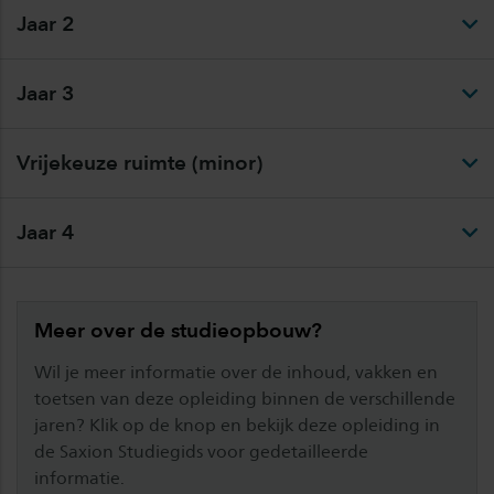
Jaar 2
Jaar 3
Vrijekeuze ruimte (minor)
Jaar 4
Meer over de studieopbouw?
Wil je meer informatie over de inhoud, vakken en
toetsen van deze opleiding binnen de verschillende
jaren? Klik op de knop en bekijk deze opleiding in
de Saxion Studiegids voor gedetailleerde
informatie.