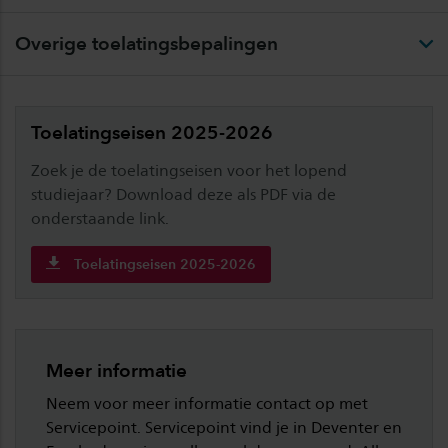
Overige toelatingsbepalingen
Toelatingseisen 2025-2026
Zoek je de toelatingseisen voor het lopend
studiejaar? Download deze als PDF via de
onderstaande link.
Toelatingseisen 2025-2026
Meer informatie
Neem voor meer informatie contact op met
Servicepoint. Servicepoint vind je in Deventer en