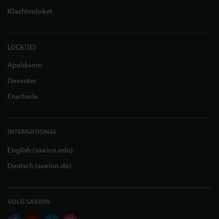
Klachtenloket
LOCATIES
Apeldoorn
Deventer
Enschede
INTERNATIONAL
English (saxion.edu)
Deutsch (saxion.de)
VOLG SAXION