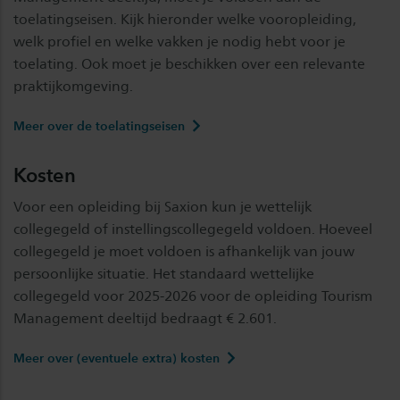
toelatingseisen. Kijk hieronder welke vooropleiding,
welk profiel en welke vakken je nodig hebt voor je
toelating. Ook moet je beschikken over een relevante
praktijkomgeving.
Meer over de toelatingseisen
Kosten
Voor een opleiding bij Saxion kun je wettelijk
collegegeld of instellingscollegegeld voldoen. Hoeveel
collegegeld je moet voldoen is afhankelijk van jouw
persoonlijke situatie. Het standaard wettelijke
collegegeld voor 2025-2026 voor de opleiding Tourism
Management deeltijd bedraagt € 2.601.
Meer over (eventuele extra) kosten