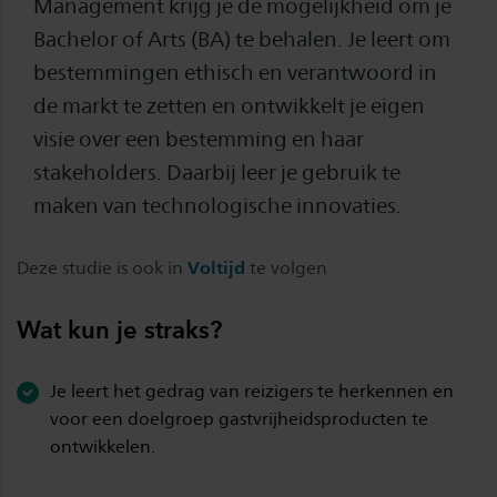
Management krijg je de mogelijkheid om je
Bachelor of Arts (BA) te behalen. Je leert om
bestemmingen ethisch en verantwoord in
de markt te zetten en ontwikkelt je eigen
visie over een bestemming en haar
stakeholders. Daarbij leer je gebruik te
maken van technologische innovaties.
Deze studie is ook in
Voltijd
te volgen
Wat kun je straks?
Je leert het gedrag van reizigers te herkennen en
voor een doelgroep gastvrijheidsproducten te
ontwikkelen.