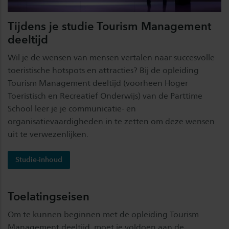
Tijdens je studie Tourism Management
deeltijd
Wil je de wensen van mensen vertalen naar succesvolle
toeristische hotspots en attracties? Bij de opleiding
Tourism Management deeltijd (voorheen Hoger
Toeristisch en Recreatief Onderwijs) van de Parttime
School leer je je communicatie- en
organisatievaardigheden in te zetten om deze wensen
uit te verwezenlijken.
Studie-inhoud
Toelatingseisen
Om te kunnen beginnen met de opleiding Tourism
Management deeltijd, moet je voldoen aan de