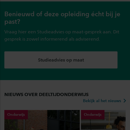
Benieuwd of deze opleiding écht bij je
past?
Vraag hier een Studieadvies op maat-gesprek aan. Dit
gesprek is zowel informerend als adviserend.
Studieadvies op maat
NIEUWS OVER DEELTIJDONDERWIJS
Bekijk al het nieuws
Onderwijs
Onderwijs