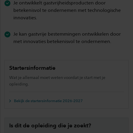
Je ontwikkelt gastvrijheidsproducten door
betekenisvol te ondernemen met technologische
innovaties.
Je kan gastvrije bestemmingen ontwikkelen door
met innovaties betekenisvol te ondernemen.
Startersinformatie
Wat je allemaal moet weten voordat je start met je
opleiding.
Bekijk de startersinformatie 2026-2027
Is dit de opleiding die je zoekt?