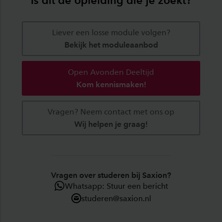
Liever een losse module volgen?
Bekijk het moduleaanbod
Open Avonden Deeltijd
Kom kennismaken!
Vragen? Neem contact met ons op
Wij helpen je graag!
Vragen over studeren bij Saxion?
Whatsapp: Stuur een bericht
studeren@saxion.nl