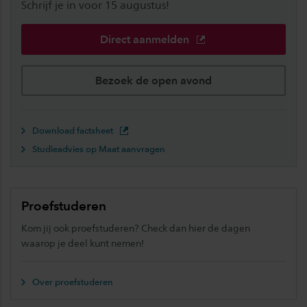
Schrijf je in voor 15 augustus!
Direct aanmelden
Bezoek de open avond
Download factsheet
Studieadvies op Maat aanvragen
Proefstuderen
Kom jij ook proefstuderen? Check dan hier de dagen
waarop je deel kunt nemen!
Over proefstuderen