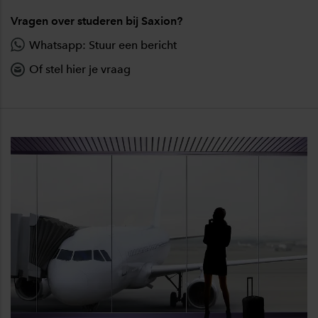
Vragen over studeren bij Saxion?
Whatsapp: Stuur een bericht
Of stel hier je vraag