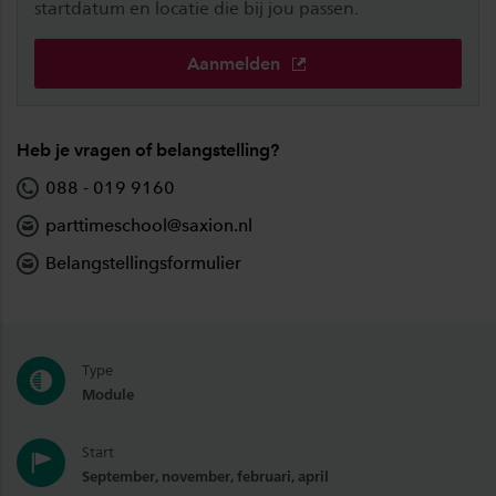
startdatum en locatie die bij jou passen.
Aanmelden
Heb je vragen of belangstelling?
088 - 019 9160
parttimeschool@saxion.nl
Belangstellingsformulier
Type
Module
Start
September, november, februari, april