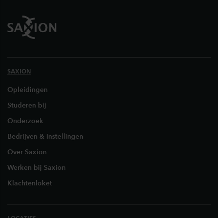
SAXION
Opleidingen
Studeren bij
Onderzoek
Bedrijven & Instellingen
Over Saxion
Werken bij Saxion
Klachtenloket