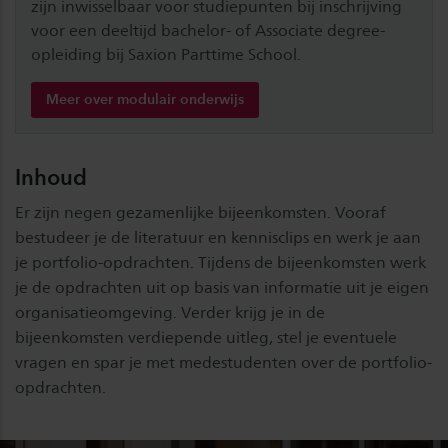
zijn inwisselbaar voor studiepunten bij inschrijving
voor een deeltijd bachelor- of Associate degree-
opleiding bij Saxion Parttime School.
Meer over modulair onderwijs
Inhoud
Er zijn negen gezamenlijke bijeenkomsten. Vooraf
bestudeer je de literatuur en kennisclips en werk je aan
je portfolio-opdrachten. Tijdens de bijeenkomsten werk
je de opdrachten uit op basis van informatie uit je eigen
organisatieomgeving. Verder krijg je in de
bijeenkomsten verdiepende uitleg, stel je eventuele
vragen en spar je met medestudenten over de portfolio-
opdrachten.