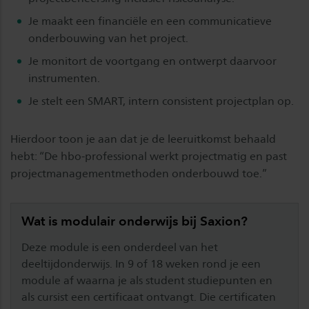
Je maakt een financiële en een communicatieve
onderbouwing van het project.
Je monitort de voortgang en ontwerpt daarvoor
instrumenten.
Je stelt een SMART, intern consistent projectplan op.
Hierdoor toon je aan dat je de leeruitkomst behaald
hebt: “De hbo-professional werkt projectmatig en past
projectmanagementmethoden onderbouwd toe.”
Wat is modulair onderwijs bij Saxion?
Deze module is een onderdeel van het
deeltijdonderwijs. In 9 of 18 weken rond je een
module af waarna je als student studiepunten en
als cursist een certificaat ontvangt. Die certificaten