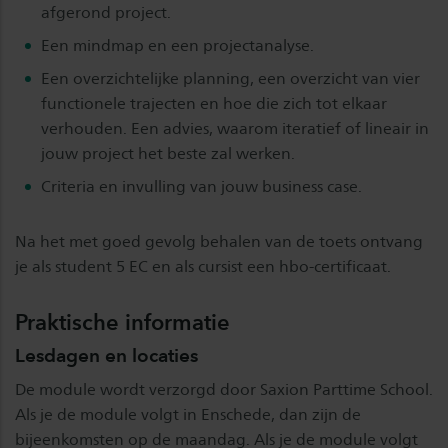
afgerond project.
Een mindmap en een projectanalyse.
Een overzichtelijke planning, een overzicht van vier
functionele trajecten en hoe die zich tot elkaar
verhouden. Een advies, waarom iteratief of lineair in
jouw project het beste zal werken.
Criteria en invulling van jouw business case.
Na het met goed gevolg behalen van de toets ontvang
je als student 5 EC en als cursist een hbo-certificaat.
Praktische informatie
Lesdagen en locaties
De module wordt verzorgd door Saxion Parttime School.
Als je de module volgt in Enschede, dan zijn de
bijeenkomsten op de maandag. Als je de module volgt