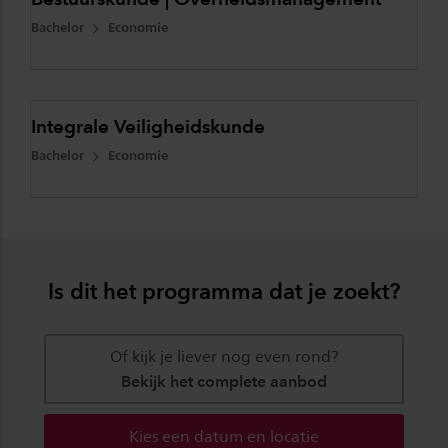
Bachelor
Economie
Integrale Veiligheidskunde
Bachelor
Economie
Is dit het programma dat je zoekt?
Of kijk je liever nog even rond?
Bekijk het complete aanbod
Kies een datum en locatie