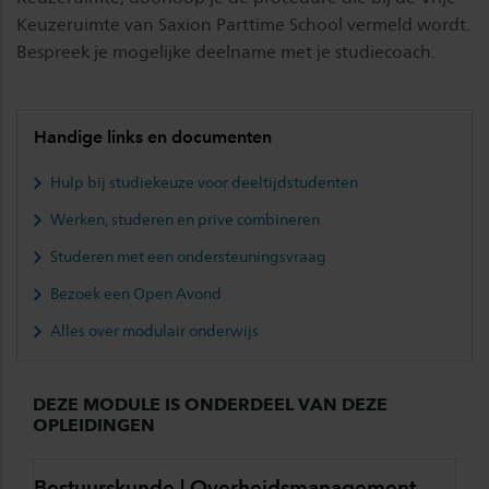
Keuzeruimte van Saxion Parttime School vermeld wordt.
Bespreek je mogelijke deelname met je studiecoach.
Handige links en documenten
Hulp bij studiekeuze voor deeltijdstudenten
Werken, studeren en prive combineren
Studeren met een ondersteuningsvraag
Bezoek een Open Avond
Alles over modulair onderwijs
DEZE MODULE IS ONDERDEEL VAN DEZE
OPLEIDINGEN
Bestuurskunde | Overheidsmanagement