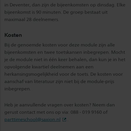
in Deventer, dan zijn de bijeenkomsten op dinsdag. Elke
bijeenkomst is 90 minuten. De groep bestaat uit
maximaal 28 deelnemers.
Kosten
Bij de genoemde kosten voor deze module zijn alle
bijeenkomsten en twee toetskansen inbegrepen. Mocht
je de module niet in één keer behalen, dan kun je in het
opvolgende kwartiel deelnemen aan een
herkansingsmogelijkheid voor de toets. De kosten voor
aanschaf van literatuur zijn niet bij de module-prijs
inbegrepen.
Heb je aanvullende vragen over kosten? Neem dan
gerust contact met ons op via: 088 - 019 9160 of
parttimeschool@saxion.nl
.