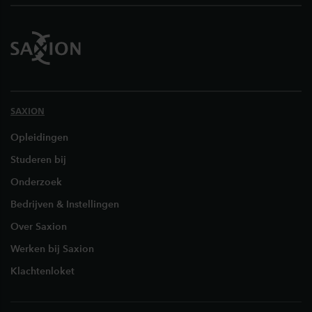
SAXION
Opleidingen
Studeren bij
Onderzoek
Bedrijven & Instellingen
Over Saxion
Werken bij Saxion
Klachtenloket