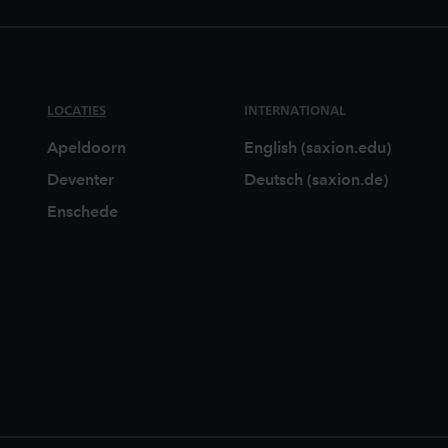
LOCATIES
INTERNATIONAL
Apeldoorn
English (saxion.edu)
Deventer
Deutsch (saxion.de)
Enschede