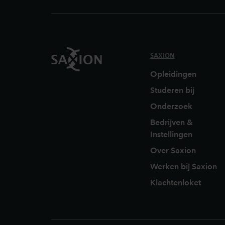
SAXION
Opleidingen
Studeren bij
Onderzoek
Bedrijven &
Instellingen
Over Saxion
Werken bij Saxion
Klachtenloket