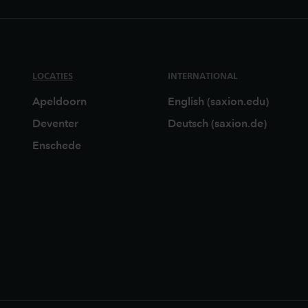
LOCATIES
INTERNATIONAL
Apeldoorn
English (saxion.edu)
Deventer
Deutsch (saxion.de)
Enschede