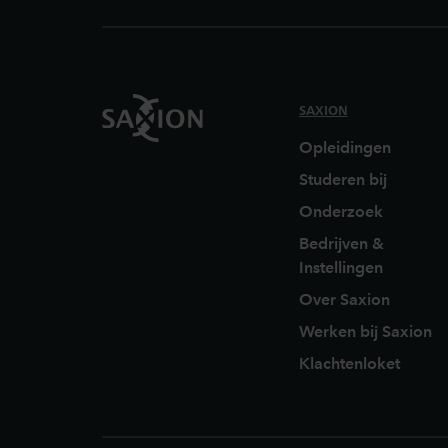
SAXION
Opleidingen
Studeren bij
Onderzoek
Bedrijven &
Instellingen
Over Saxion
Werken bij Saxion
Klachtenloket