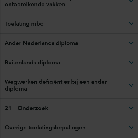
ontoereikende vakken
Toelating mbo
Ander Nederlands diploma
Buitenlands diploma
Wegwerken deficiënties bij een ander
diploma
21+ Onderzoek
Overige toelatingsbepalingen