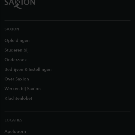
SAXION
Opleidingen
Studeren bij
Onderzoek
Bedrijven & Instellingen
Over Saxion
Werken bij Saxion
Klachtenloket
LOCATIES
Apeldoorn