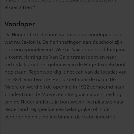
elkaar zitten.”
Voorloper
De Hogere Textielschool is een van de voorlopers van
wat nu Saxion is. De herinneringen aan de school zijn
ook nog springlevend. Wie bij Saxion de hoofduitgang
uitkomt, richting de Van Galenstraat loopt en naar
rechts kijkt, ziet het gebouw van de Hoge Textielschool
nog staan. Tegenwoordig is het een van de locaties van
het ROC van Twente. Het luistert naar de naam De
Maere en werd bij de opening in 1922 vernoemd naar
Charles Louis de Maere, een Belg die na de scheiding
van de Nederlanden zijn bontweverij verplaatste naar
Nederland. Hij speelde een belangrijke rol in de
verbetering en scholing binnen de textielindustrie.