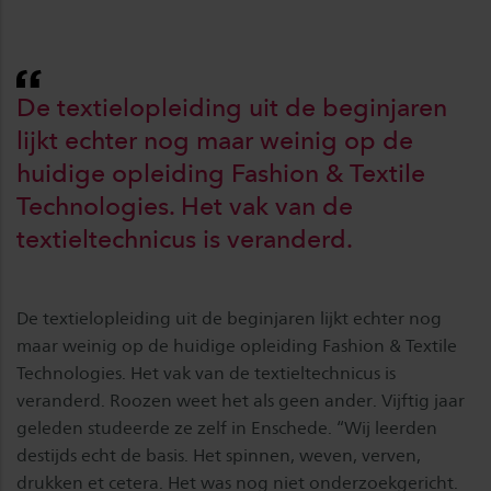
De textielopleiding uit de beginjaren
lijkt echter nog maar weinig op de
huidige opleiding Fashion & Textile
Technologies. Het vak van de
textieltechnicus is veranderd.
De textielopleiding uit de beginjaren lijkt echter nog
maar weinig op de huidige opleiding Fashion & Textile
Technologies. Het vak van de textieltechnicus is
veranderd. Roozen weet het als geen ander. Vijftig jaar
geleden studeerde ze zelf in Enschede. “Wij leerden
destijds echt de basis. Het spinnen, weven, verven,
drukken et cetera. Het was nog niet onderzoekgericht.