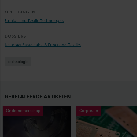
OPLEIDINGEN
Fashion and Textile Technologies
DOSSIERS
Lectoraat Sustainable & Functional Textiles
Technologie
GERELATEERDE ARTIKELEN
Ondernemerschap
Corporate