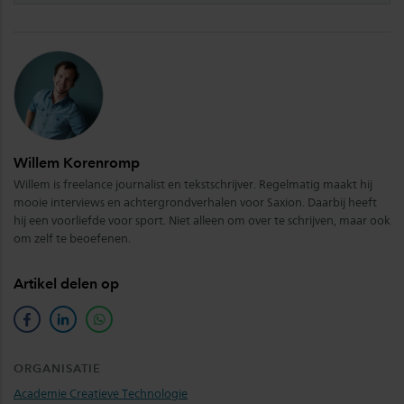
Willem Korenromp
Willem is freelance journalist en tekstschrijver. Regelmatig maakt hij
mooie interviews en achtergrondverhalen voor Saxion. Daarbij heeft
hij een voorliefde voor sport. Niet alleen om over te schrijven, maar ook
om zelf te beoefenen.
Artikel delen op
facebook
linkedin
whatsapp
ORGANISATIE
Academie Creatieve Technologie