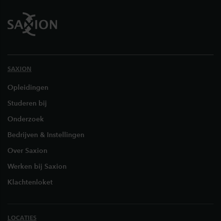
SAXION
Opleidingen
Studeren bij
Onderzoek
Bedrijven & Instellingen
Over Saxion
Werken bij Saxion
Klachtenloket
LOCATIES