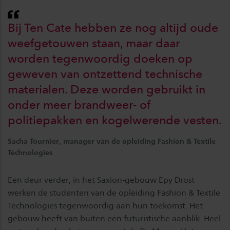
Bij Ten Cate hebben ze nog altijd oude
weefgetouwen staan, maar daar
worden tegenwoordig doeken op
geweven van ontzettend technische
materialen. Deze worden gebruikt in
onder meer brandweer- of
politiepakken en kogelwerende vesten.
Sacha Tournier, manager van de opleiding Fashion & Textile
Technologies
Een deur verder, in het Saxion-gebouw Epy Drost
werken de studenten van de opleiding Fashion & Textile
Technologies tegenwoordig aan hun toekomst. Het
gebouw heeft van buiten een futuristische aanblik. Heel