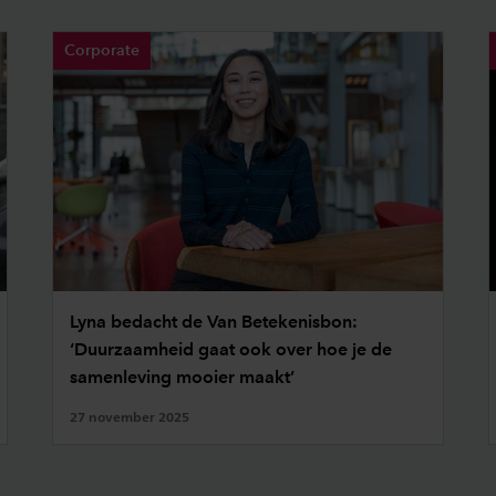
Corporate
Lyna bedacht de Van Betekenisbon:
‘Duurzaamheid gaat ook over hoe je de
samenleving mooier maakt’
27 november 2025