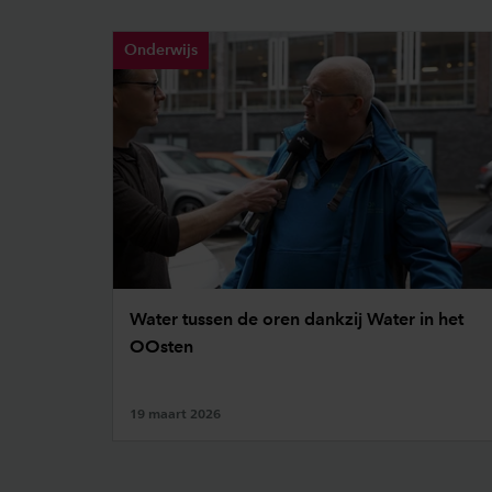
Onderwijs
Water tussen de oren dankzij Water in het
OOsten
19 maart 2026