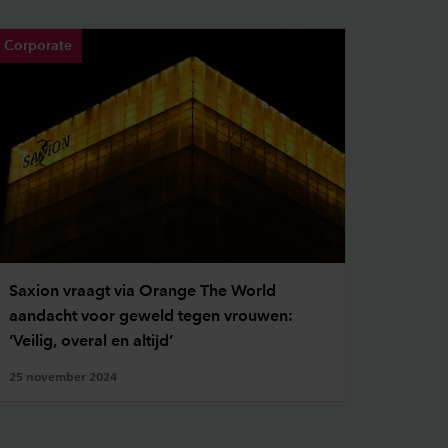
Corporate
Saxion vraagt via Orange The World
aandacht voor geweld tegen vrouwen:
‘Veilig, overal en altijd’
25 november 2024