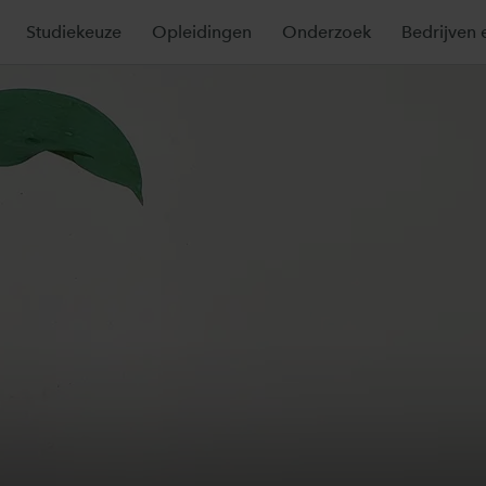
Studiekeuze
Opleidingen
Onderzoek
Bedrijven 