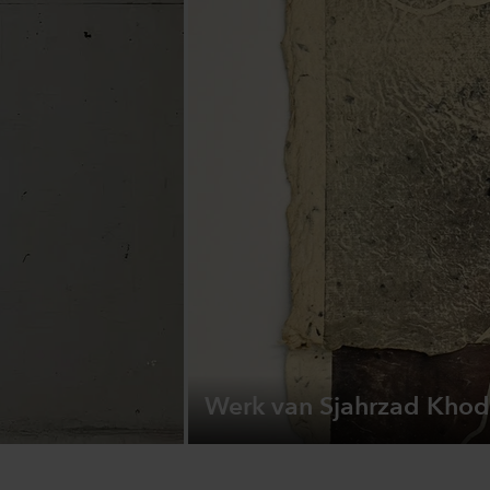
Werk van Sjahrzad Kho