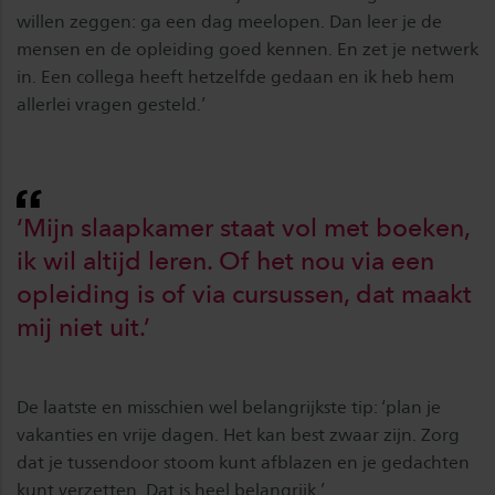
willen zeggen: ga een dag meelopen. Dan leer je de
mensen en de opleiding goed kennen. En zet je netwerk
in. Een collega heeft hetzelfde gedaan en ik heb hem
allerlei vragen gesteld.’
‘Mijn slaapkamer staat vol met boeken,
ik wil altijd leren. Of het nou via een
opleiding is of via cursussen, dat maakt
mij niet uit.’
De laatste en misschien wel belangrijkste tip: ‘plan je
vakanties en vrije dagen. Het kan best zwaar zijn. Zorg
dat je tussendoor stoom kunt afblazen en je gedachten
kunt verzetten. Dat is heel belangrijk.’