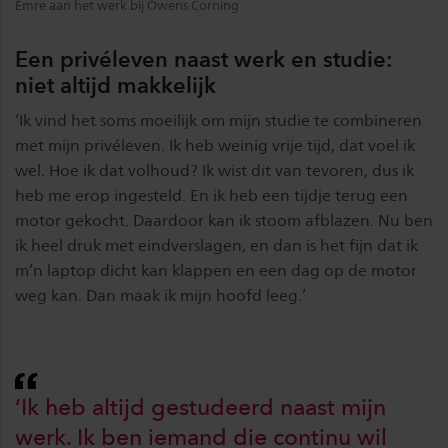
Emre aan het werk bij Owens Corning
Een privéleven naast werk en studie:
niet altijd makkelijk
‘Ik vind het soms moeilijk om mijn studie te combineren
met mijn privéleven. Ik heb weinig vrije tijd, dat voel ik
wel. Hoe ik dat volhoud? Ik wist dit van tevoren, dus ik
heb me erop ingesteld. En ik heb een tijdje terug een
motor gekocht. Daardoor kan ik stoom afblazen. Nu ben
ik heel druk met eindverslagen, en dan is het fijn dat ik
m’n laptop dicht kan klappen en een dag op de motor
weg kan. Dan maak ik mijn hoofd leeg.’
‘Ik heb altijd gestudeerd naast mijn
werk. Ik ben iemand die continu wil