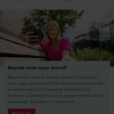
Bezoek onze open avond!
Meer weten over in deeltijd studeren? Kom dan
naar onze open avond! Op dit moment kom je alles
te weten over jouw favoriete opleiding(en),
studeren in deeltijd én kun je vragen stellen aan de
aanwezige docenten én studenten!
Meld je aan