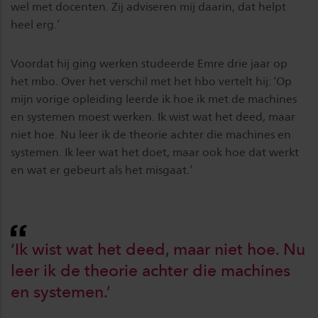
wel met docenten. Zij adviseren mij daarin, dat helpt
heel erg.’
Voordat hij ging werken studeerde Emre drie jaar op
het mbo. Over het verschil met het hbo vertelt hij: ‘Op
mijn vorige opleiding leerde ik hoe ik met de machines
en systemen moest werken. Ik wist wat het deed, maar
niet hoe. Nu leer ik de theorie achter die machines en
systemen. Ik leer wat het doet, maar ook hoe dat werkt
en wat er gebeurt als het misgaat.’
‘Ik wist wat het deed, maar niet hoe. Nu
leer ik de theorie achter die machines
en systemen.’