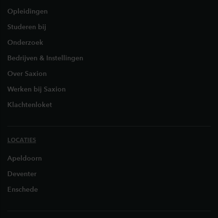
Opleidingen
Studeren bij
Onderzoek
Bedrijven & Instellingen
Over Saxion
Werken bij Saxion
Klachtenloket
LOCATIES
Apeldoorn
Deventer
Enschede