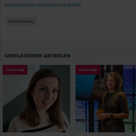
Ervaringsverhalen over studeren in deeltijd
Ad Engineering
GERELATEERDE ARTIKELEN
Onderwijs
Onderwijs