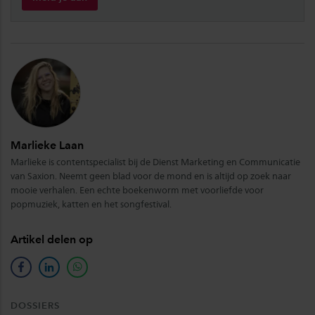
Marlieke Laan
Marlieke is contentspecialist bij de Dienst Marketing en Communicatie
van Saxion. Neemt geen blad voor de mond en is altijd op zoek naar
mooie verhalen. Een echte boekenworm met voorliefde voor
popmuziek, katten en het songfestival.
Artikel delen op
facebook
linkedin
whatsapp
DOSSIERS