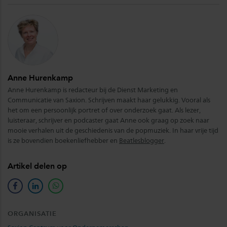
Anne Hurenkamp
Anne Hurenkamp is redacteur bij de Dienst Marketing en
Communicatie van Saxion. Schrijven maakt haar gelukkig. Vooral als
het om een persoonlijk portret of over onderzoek gaat. Als lezer,
luisteraar, schrijver en podcaster gaat Anne ook graag op zoek naar
mooie verhalen uit de geschiedenis van de popmuziek. In haar vrije tijd
is ze bovendien boekenliefhebber en
Beatlesblogger
.
Artikel delen op
facebook
linkedin
whatsapp
ORGANISATIE