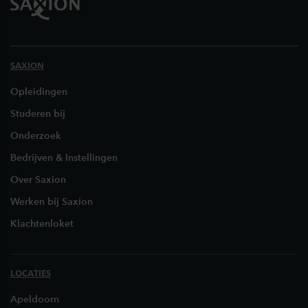
SAXION
Opleidingen
Studeren bij
Onderzoek
Bedrijven & Instellingen
Over Saxion
Werken bij Saxion
Klachtenloket
LOCATIES
Apeldoorn