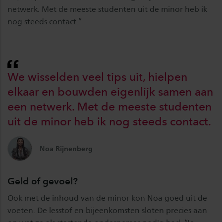
netwerk. Met de meeste studenten uit de minor heb ik
nog steeds contact.”
We wisselden veel tips uit, hielpen
elkaar en bouwden eigenlijk samen aan
een netwerk. Met de meeste studenten
uit de minor heb ik nog steeds contact.
Noa Rijnenberg
Geld of gevoel?
Ook met de inhoud van de minor kon Noa goed uit de
voeten. De lesstof en bijeenkomsten sloten precies aan