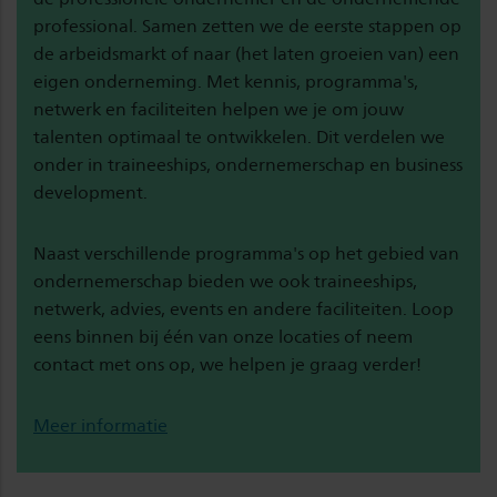
professional. Samen zetten we de eerste stappen op
de arbeidsmarkt of naar (het laten groeien van) een
eigen onderneming. Met kennis, programma's,
netwerk en faciliteiten helpen we je om jouw
talenten optimaal te ontwikkelen. Dit verdelen we
onder in traineeships, ondernemerschap en business
development.
Naast verschillende programma's op het gebied van
ondernemerschap bieden we ook traineeships,
netwerk, advies, events en andere faciliteiten. Loop
eens binnen bij één van onze locaties of neem
contact met ons op, we helpen je graag verder!
Meer informatie