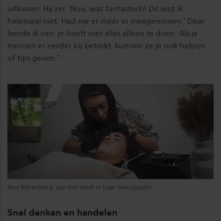
uitkwam. Hij zei: ‘Noa, wat fantastisch! Dit wist ik
helemaal niet. Had me er méér in meegenomen.’ Daar
leerde ik van: je hoeft niet alles alleen te doen. Als je
mensen er eerder bij betrekt, kunnen ze je ook helpen
of tips geven.”
Noa Rijnenberg, aan het werk in haar beautysalon
Snel denken en handelen