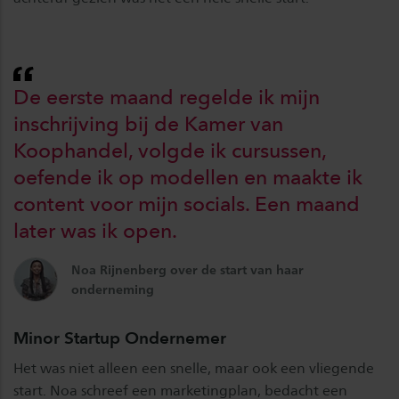
De eerste maand regelde ik mijn
inschrijving bij de Kamer van
Koophandel, volgde ik cursussen,
oefende ik op modellen en maakte ik
content voor mijn socials. Een maand
later was ik open.
Noa Rijnenberg over de start van haar
onderneming
Minor Startup Ondernemer
Het was niet alleen een snelle, maar ook een vliegende
start. Noa schreef een marketingplan, bedacht een