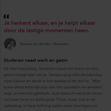
Je herkent elkaar, en je helpt elkaar
door de lastige momenten heen.
Tamara ten Brinke - Gouman
Studeren naast werk en gezin
De start was pittig. Studeren naast een baan en een
gezin vraagt wat van je. Tamara ging elke donderdag
naar Saxion en dook in het weekend de stof in. “Mijn
brein deed letterlijk pijn van het oprekken en kneden”,
zegt ze met een glimlach. Juist daarom werd de steun
om haar heen zo belangrijk. Thuis, maar ook in de
opleiding. In haar lichting zaten meer veertigers en