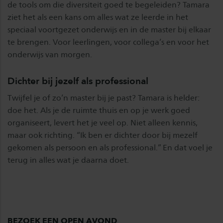
de tools om die diversiteit goed te begeleiden? Tamara
ziet het als een kans om alles wat ze leerde in het
speciaal voortgezet onderwijs en in de master bij elkaar
te brengen. Voor leerlingen, voor collega’s en voor het
onderwijs van morgen.
Dichter bij jezelf als professional
Twijfel je of zo’n master bij je past? Tamara is helder:
doe het. Als je de ruimte thuis en op je werk goed
organiseert, levert het je veel op. Niet alleen kennis,
maar ook richting. “Ik ben er dichter door bij mezelf
gekomen als persoon en als professional.” En dat voel je
terug in alles wat je daarna doet.
BEZOEK EEN OPEN AVOND