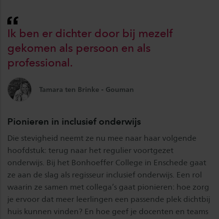
Ik ben er dichter door bij mezelf
gekomen als persoon en als
professional.
Tamara ten Brinke - Gouman
Pionieren in inclusief onderwijs
Die stevigheid neemt ze nu mee naar haar volgende
hoofdstuk: terug naar het regulier voortgezet
onderwijs. Bij het Bonhoeffer College in Enschede gaat
ze aan de slag als regisseur inclusief onderwijs. Een rol
waarin ze samen met collega’s gaat pionieren: hoe zorg
je ervoor dat meer leerlingen een passende plek dichtbij
huis kunnen vinden? En hoe geef je docenten en teams