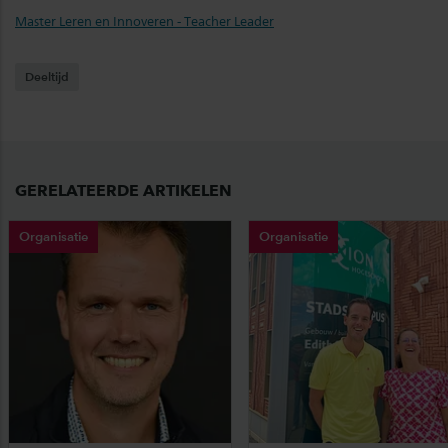
Master Leren en Innoveren - Teacher Leader
Deeltijd
GERELATEERDE ARTIKELEN
Organisatie
Organisatie