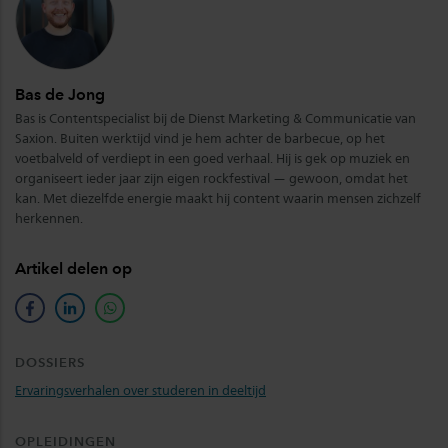
Bas de Jong
Bas is Contentspecialist bij de Dienst Marketing & Communicatie van
Saxion. Buiten werktijd vind je hem achter de barbecue, op het
voetbalveld of verdiept in een goed verhaal. Hij is gek op muziek en
organiseert ieder jaar zijn eigen rockfestival — gewoon, omdat het
kan. Met diezelfde energie maakt hij content waarin mensen zichzelf
herkennen.
Artikel delen op
facebook
linkedin
whatsapp
DOSSIERS
Ervaringsverhalen over studeren in deeltijd
OPLEIDINGEN