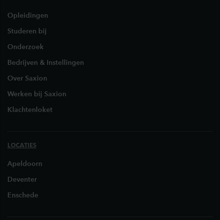
Opleidingen
Studeren bij
Onderzoek
Bedrijven & Instellingen
Over Saxion
Werken bij Saxion
Klachtenloket
LOCATIES
Apeldoorn
Deventer
Enschede