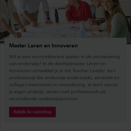
Master Leren en Innoveren
Wil je een voortrekkersrol spelen in de vernieuwing
van onderwijs? In de deeltijdmaster Leren en
Innoveren ontwikkel je je tot Teacher Leader: een
professional die onderwijs onderzoekt, versterkt en
collega’s meeneemt in verandering. Je leert vanuit
je eigen praktijk, samen met professionals uit
verschillende onderwijssectoren.
Bekijk de opleiding