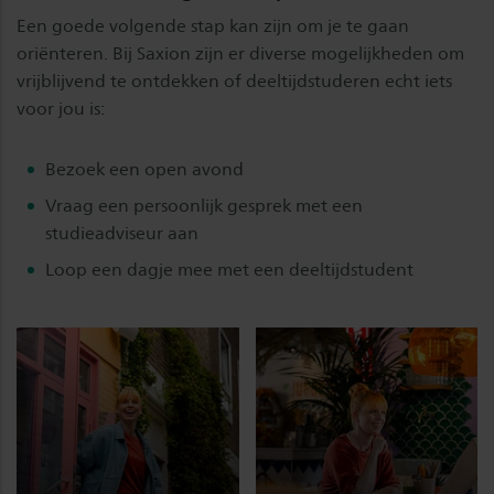
Een goede volgende stap kan zijn om je te gaan
oriënteren. Bij Saxion zijn er diverse mogelijkheden om
vrijblijvend te ontdekken of deeltijdstuderen echt iets
voor jou is:
Bezoek een open avond
Vraag een persoonlijk gesprek met een
studieadviseur aan
Loop een dagje mee met een deeltijdstudent