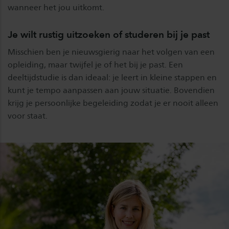
wanneer het jou uitkomt.
Je wilt rustig uitzoeken of studeren bij je past
Misschien ben je nieuwsgierig naar het volgen van een
opleiding, maar twijfel je of het bij je past. Een
deeltijdstudie is dan ideaal: je leert in kleine stappen en
kunt je tempo aanpassen aan jouw situatie. Bovendien
krijg je persoonlijke begeleiding zodat je er nooit alleen
voor staat.