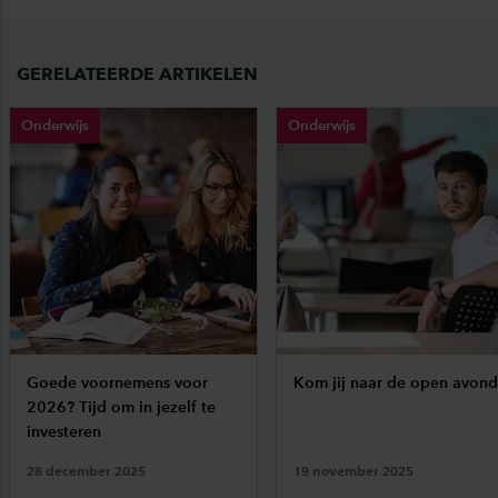
GERELATEERDE ARTIKELEN
Onderwijs
Onderwijs
Goede voornemens voor
Kom jij naar de open avond
2026? Tijd om in jezelf te
investeren
28 december 2025
19 november 2025