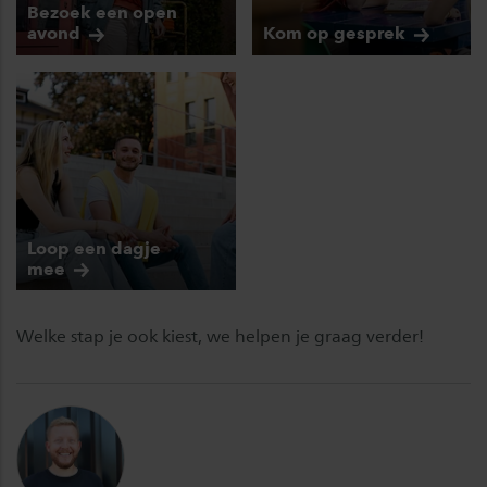
Bezoek een open
avond
Kom op
gesprek
Loop een dagje
mee
Welke stap je ook kiest, we helpen je graag verder!