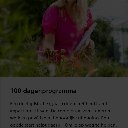
100-dagenprogramma
Een deeltijdstudie (gaan) doen: het heeft veel
impact op je leven. De combinatie van studeren,
werk en privé is een behoorlijke uitdaging. Een
goede start helpt daarbij. Om je op weg te helpen,