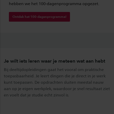
hebben we het 100-dagenprogramma opgezet.
Ontdek het 100-dagenprogramma!
Je wilt iets leren waar je meteen wat aan hebt
Bij deeltijdopleidingen gaat het vooral om praktische
toepasbaarheid. Je leert dingen die je direct in je werk
kunt toepassen. De opdrachten sluiten meestal nauw
aan op je eigen werkplek, waardoor je snel resultaat ziet
en voelt dat je studie echt zinvol is.