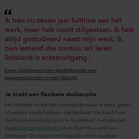
Ik ben nu zeven jaar fulltime aan het
werk, maar heb nooit stilgestaan. Ik heb
altijd gestudeerd naast mijn werk. Ik
ben iemand die continu wil leren.
Stilstand is achteruitgang.’
Emre combineert een deeltijdstudie met
ploegendiensten in een fabriek.
Je zoekt een flexibele studieoptie
Een fulltime studie lijkt onmogelijk naast je werk, gezin
of andere verplichtingen. Herkenbaar? De kracht van
deeltijdonderwijs ligt juist in flexibiliteit. Avondlessen,
modulaire programma’s
en je doet thuis veel aan
zelfstudie. Dit maakt het mogelijk om te studeren