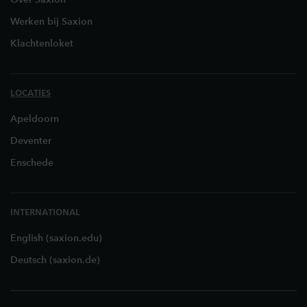
Werken bij Saxion
Klachtenloket
LOCATIES
Apeldoorn
Deventer
Enschede
INTERNATIONAL
English (saxion.edu)
Deutsch (saxion.de)