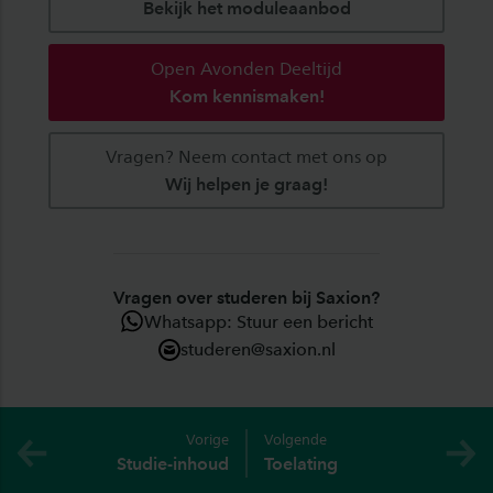
Bekijk het moduleaanbod
Open Avonden Deeltijd
Kom kennismaken!
Vragen? Neem contact met ons op
Wij helpen je graag!
Vragen over studeren bij Saxion?
Whatsapp: Stuur een bericht
studeren@saxion.nl
Vorige
Volgende
Studie-inhoud
Toelating