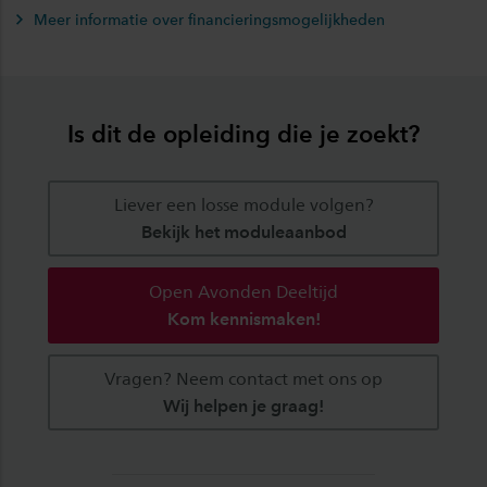
Meer informatie over financieringsmogelijkheden
Is dit de opleiding die je zoekt?
Liever een losse module volgen?
Bekijk het moduleaanbod
Open Avonden Deeltijd
Kom kennismaken!
Vragen? Neem contact met ons op
Wij helpen je graag!