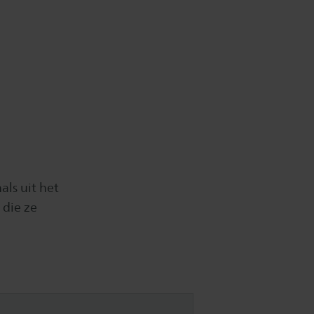
als uit het
die ze