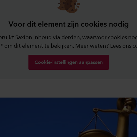
Voor dit element zijn cookies nodig
ikt Saxion inhoud via derden, waarvoor cookies nodi
" om dit element te bekijken. Meer weten? Lees ons
c
Cookie-instellingen aanpassen