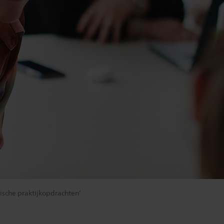
ische praktijkopdrachten’