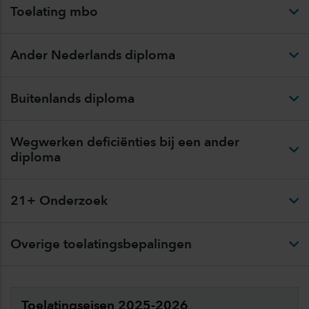
Toelating mbo
Ander Nederlands diploma
Buitenlands diploma
Wegwerken deficiënties bij een ander
diploma
21+ Onderzoek
Overige toelatingsbepalingen
Toelatingseisen 2025-2026