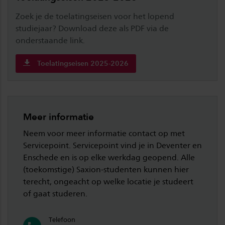
Zoek je de toelatingseisen voor het lopend
studiejaar? Download deze als PDF via de
onderstaande link.
Toelatingseisen 2025-2026
Meer informatie
Neem voor meer informatie contact op met
Servicepoint. Servicepoint vind je in Deventer en
Enschede en is op elke werkdag geopend. Alle
(toekomstige) Saxion-studenten kunnen hier
terecht, ongeacht op welke locatie je studeert
of gaat studeren.
Telefoon