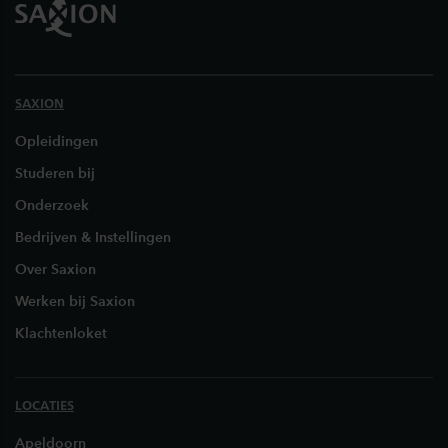
SAXION
Opleidingen
Studeren bij
Onderzoek
Bedrijven & Instellingen
Over Saxion
Werken bij Saxion
Klachtenloket
LOCATIES
Apeldoorn