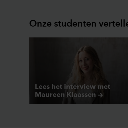
Onze studenten vertell
Lees het interview met
Maureen
Klaassen