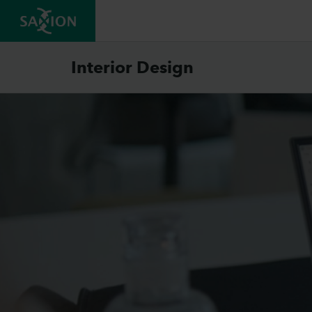
Interior Design