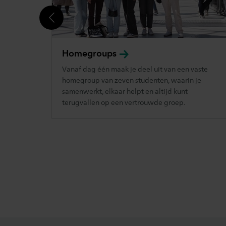
Homegroups
Vanaf dag één maak je deel uit van een vaste
homegroup van zeven studenten, waarin je
samenwerkt, elkaar helpt en altijd kunt
terugvallen op een vertrouwde groep.