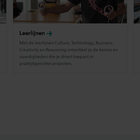
Leerlijnen
Met de leerlijnen Culture, Technology, Business,
Creativity en Reasoning ontwikkel je de kennis en
vaardigheden die je direct toepast in
praktijkgerichte projecten.