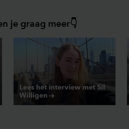
en je graag meer👇
Lees het interview met Sil
Willigen