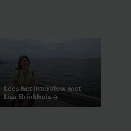
Lees het interview met
Lisa
Brinkhuis