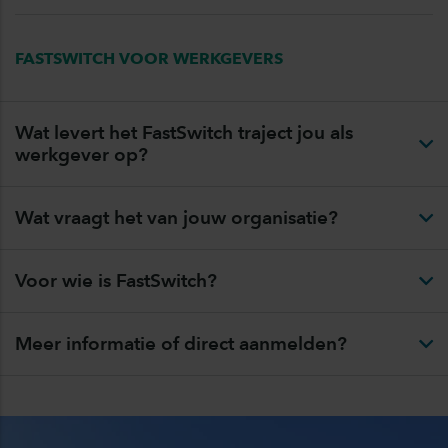
FASTSWITCH VOOR WERKGEVERS
Wat levert het FastSwitch traject jou als
werkgever op?
Wat vraagt het van jouw organisatie?
Voor wie is FastSwitch?
Meer informatie of direct aanmelden?