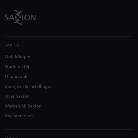
SAXION
Opleidingen
Studeren bij
Onderzoek
Bedrijven & Instellingen
Over Saxion
Werken bij Saxion
Klachtenloket