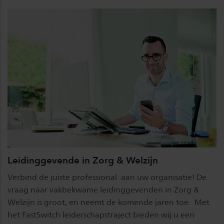
Leidinggevende in Zorg & Welzijn
Verbind de juiste professional aan uw organisatie! De
vraag naar vakbekwame leidinggevenden in Zorg &
Welzijn is groot, en neemt de komende jaren toe. Met
het FastSwitch leiderschapstraject bieden wij u een