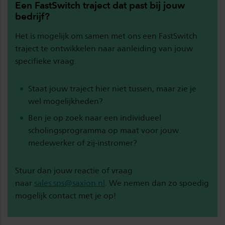
Een FastSwitch traject dat past bij jouw
bedrijf?
Het is mogelijk om samen met ons een FastSwitch
traject te ontwikkelen naar aanleiding van jouw
specifieke vraag.
Staat jouw traject hier niet tussen, maar zie je
wel mogelijkheden?
Ben je op zoek naar een individueel
scholingsprogramma op maat voor jouw
medewerker of zij-instromer?
Stuur dan jouw reactie of vraag
naar
sales.sps@saxion.nl
. We nemen dan zo spoedig
mogelijk contact met je op!