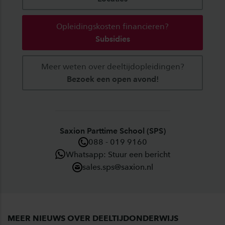
Opleidingskosten financieren?
Subsidies
Meer weten over deeltijdopleidingen?
Bezoek een open avond!
Saxion Parttime School (SPS)
088 - 019 9160
Whatsapp: Stuur een bericht
sales.sps@saxion.nl
MEER NIEUWS OVER DEELTIJDONDERWIJS