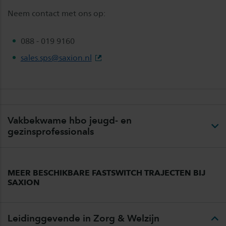
Neem contact met ons op:
088 - 019 9160
sales.sps@saxion.nl
Vakbekwame hbo jeugd- en
gezinsprofessionals
MEER BESCHIKBARE FASTSWITCH TRAJECTEN BIJ
SAXION
Leidinggevende in Zorg & Welzijn