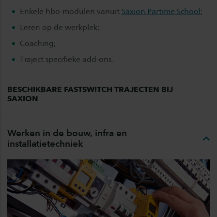
Enkele hbo-modulen vanuit
Saxion Partime School
;
Leren op de werkplek;
Coaching;
Traject specifieke add-ons.
BESCHIKBARE FASTSWITCH TRAJECTEN BIJ
SAXION
Werken in de bouw, infra en
installatietechniek