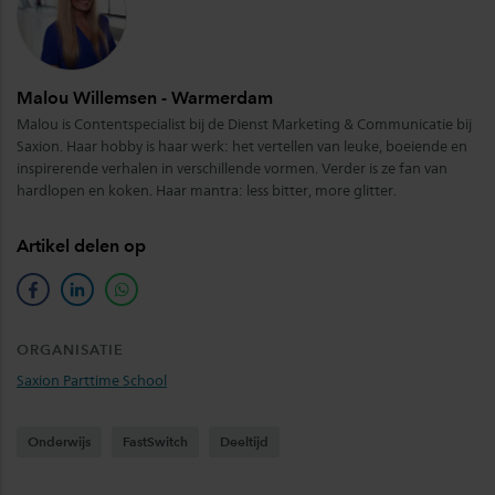
Malou Willemsen - Warmerdam
Malou is Contentspecialist bij de Dienst Marketing & Communicatie bij
Saxion. Haar hobby is haar werk: het vertellen van leuke, boeiende en
inspirerende verhalen in verschillende vormen. Verder is ze fan van
hardlopen en koken. Haar mantra: less bitter, more glitter.
Artikel delen op
facebook
linkedin
whatsapp
ORGANISATIE
Saxion Parttime School
Onderwijs
FastSwitch
Deeltijd