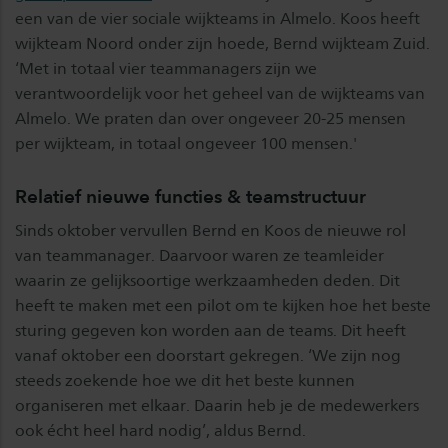
een van de vier sociale wijkteams in Almelo. Koos heeft
wijkteam Noord onder zijn hoede, Bernd wijkteam Zuid.
‘Met in totaal vier teammanagers zijn we
verantwoordelijk voor het geheel van de wijkteams van
Almelo. We praten dan over ongeveer 20-25 mensen
per wijkteam, in totaal ongeveer 100 mensen.'
Relatief nieuwe functies & teamstructuur
Sinds oktober vervullen Bernd en Koos de nieuwe rol
van teammanager. Daarvoor waren ze teamleider
waarin ze gelijksoortige werkzaamheden deden. Dit
heeft te maken met een pilot om te kijken hoe het beste
sturing gegeven kon worden aan de teams. Dit heeft
vanaf oktober een doorstart gekregen. ‘We zijn nog
steeds zoekende hoe we dit het beste kunnen
organiseren met elkaar. Daarin heb je de medewerkers
ook écht heel hard nodig’, aldus Bernd.