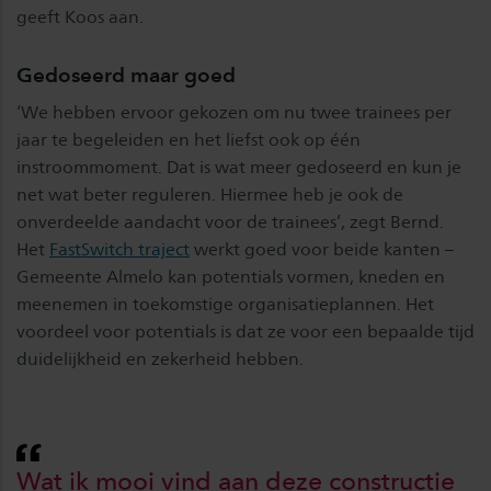
geeft Koos aan.
Gedoseerd maar goed
‘We hebben ervoor gekozen om nu twee trainees per
jaar te begeleiden en het liefst ook op één
instroommoment. Dat is wat meer gedoseerd en kun je
net wat beter reguleren. Hiermee heb je ook de
onverdeelde aandacht voor de trainees’, zegt Bernd.
Het
FastSwitch traject
werkt goed voor beide kanten –
Gemeente Almelo kan potentials vormen, kneden en
meenemen in toekomstige organisatieplannen. Het
voordeel voor potentials is dat ze voor een bepaalde tijd
duidelijkheid en zekerheid hebben.
Wat ik mooi vind aan deze constructie