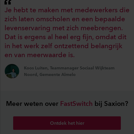
Je hebt te maken met medewerkers die
zich laten omscholen en een bepaalde
levenservaring met zich meebrengen.
Dat is ergens al heel erg fijn, omdat dit
in het werk zelf ontzettend belangrijk
en van meerwaarde is.
Koos Luiten, Teammanager Sociaal Wijkteam
Noord, Gemeente Almelo
Meer weten over
FastSwitch
bij Saxion?
Ontdek het hier