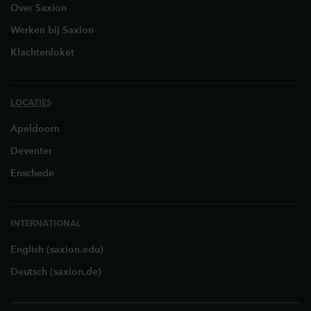
Over Saxion
Werken bij Saxion
Klachtenloket
LOCATIES
Apeldoorn
Deventer
Enschede
INTERNATIONAL
English (saxion.edu)
Deutsch (saxion.de)