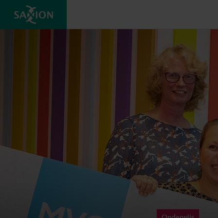
Onderwijs