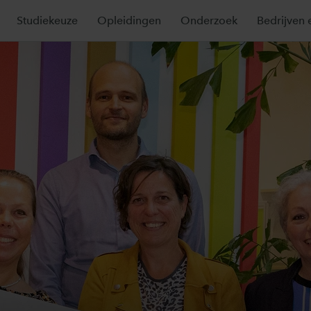
Studiekeuze
Opleidingen
Onderzoek
Bedrijven 