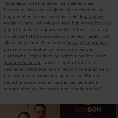
“Eigenlijk zijn we hier al een jaar geleden mee
begonnen, al was het originele idee wel anders. Het
begon met een project van onze opleiding
Creative
Media & Game Technologies
. Toen hebben we het idee
gepitcht en daar kregen we zulke enthousiaste reacties
op, dat we het zonde vonden om te laten liggen. Toen
zijn we met z’n drieën de minor
Startup Ondernemer
gaan doen en hebben we het concept verder
uitgedacht. Dit jaar doen we ook mee aan het
Smart
Solutions Semester
, zowel als opdrachtgever als
deelnemer. Maar toen kwam het coronavirus en werd
het lastig om het concept te gaan testen. Daarop
bedachten we: misschien kunnen we met enkele
aanpassingen wel iets betekenen voor de horeca.”