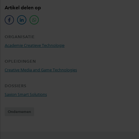
Artikel delen op
facebook
linkedin
whatsapp
ORGANISATIE
Academie Creatieve Technologie
OPLEIDINGEN
Creative Media and Game Technologies
DOSSIERS
Saxion Smart Solutions
Ondernemen