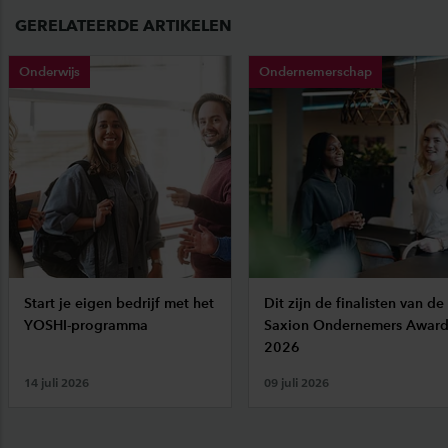
GERELATEERDE ARTIKELEN
Onderwijs
Ondernemerschap
Start je eigen bedrijf met het
Dit zijn de finalisten van de
YOSHI-programma
Saxion Ondernemers Awar
2026
14 juli 2026
09 juli 2026