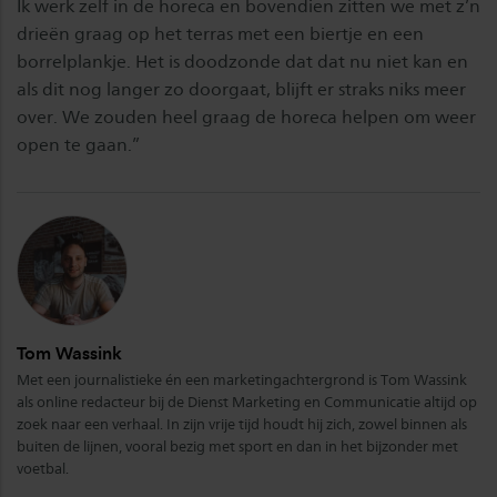
Ik werk zelf in de horeca en bovendien zitten we met z’n
drieën graag op het terras met een biertje en een
borrelplankje. Het is doodzonde dat dat nu niet kan en
als dit nog langer zo doorgaat, blijft er straks niks meer
over. We zouden heel graag de horeca helpen om weer
open te gaan.”
Tom Wassink
Met een journalistieke én een marketingachtergrond is Tom Wassink
als online redacteur bij de Dienst Marketing en Communicatie altijd op
zoek naar een verhaal. In zijn vrije tijd houdt hij zich, zowel binnen als
buiten de lijnen, vooral bezig met sport en dan in het bijzonder met
voetbal.