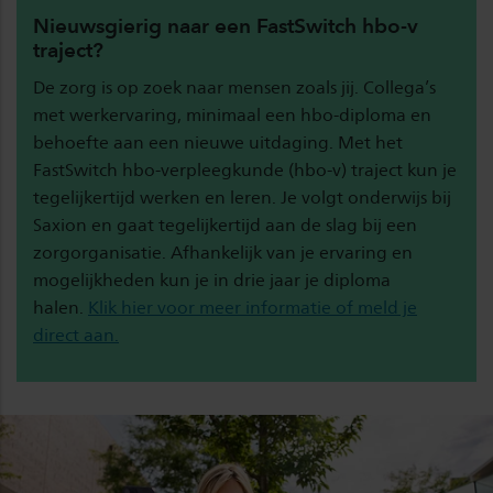
Nieuwsgierig naar een FastSwitch hbo-v
traject?
De zorg is op zoek naar mensen zoals jij. Collega’s
met werkervaring, minimaal een hbo-diploma en
behoefte aan een nieuwe uitdaging. Met het
FastSwitch hbo-verpleegkunde (hbo-v) traject kun je
tegelijkertijd werken en leren. Je volgt onderwijs bij
Saxion en gaat tegelijkertijd aan de slag bij een
zorgorganisatie. Afhankelijk van je ervaring en
mogelijkheden kun je in drie jaar je diploma
halen.
Klik hier voor meer informatie of meld je
direct aan.