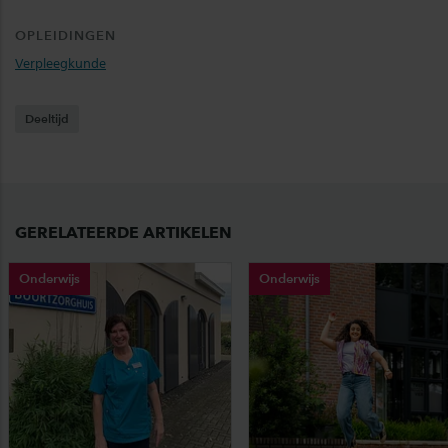
OPLEIDINGEN
Verpleegkunde
Deeltijd
GERELATEERDE ARTIKELEN
Onderwijs
Onderwijs