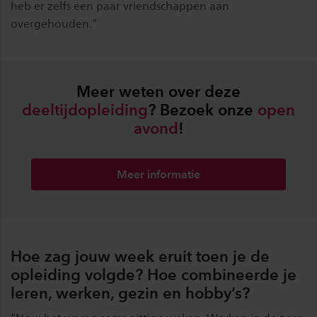
heb er zelfs een paar vriendschappen aan
overgehouden.”
Meer weten over deze
deeltijdopleiding
? Bezoek onze
open
avond
!
Meer informatie
Hoe zag jouw week eruit toen je de
opleiding volgde? Hoe combineerde je
leren, werken, gezin en hobby’s?