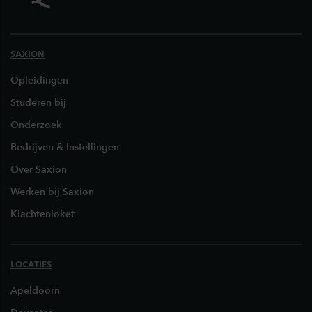
SAXION
Opleidingen
Studeren bij
Onderzoek
Bedrijven & Instellingen
Over Saxion
Werken bij Saxion
Klachtenloket
LOCATIES
Apeldoorn