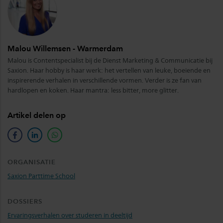
Malou Willemsen - Warmerdam
Malou is Contentspecialist bij de Dienst Marketing & Communicatie bij
Saxion. Haar hobby is haar werk: het vertellen van leuke, boeiende en
inspirerende verhalen in verschillende vormen. Verder is ze fan van
hardlopen en koken. Haar mantra: less bitter, more glitter.
Artikel delen op
facebook
linkedin
whatsapp
ORGANISATIE
Saxion Parttime School
DOSSIERS
Ervaringsverhalen over studeren in deeltijd