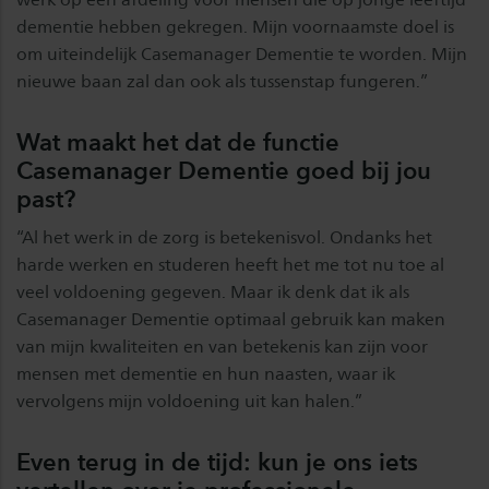
dementie hebben gekregen. Mijn voornaamste doel is
om uiteindelijk Casemanager Dementie te worden. Mijn
nieuwe baan zal dan ook als tussenstap fungeren.”
Wat maakt het dat de functie
Casemanager Dementie goed bij jou
past?
“Al het werk in de zorg is betekenisvol. Ondanks het
harde werken en studeren heeft het me tot nu toe al
veel voldoening gegeven. Maar ik denk dat ik als
Casemanager Dementie optimaal gebruik kan maken
van mijn kwaliteiten en van betekenis kan zijn voor
mensen met dementie en hun naasten, waar ik
vervolgens mijn voldoening uit kan halen.”
Even terug in de tijd: kun je ons iets