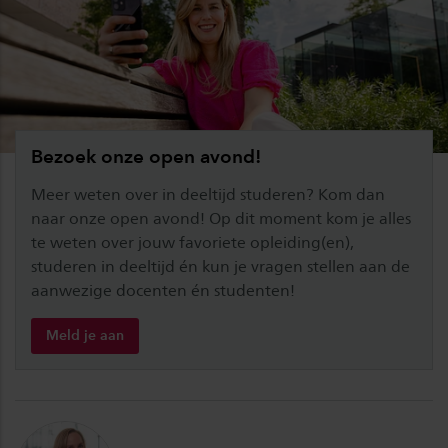
Bezoek onze open avond!
Meer weten over in deeltijd studeren? Kom dan
naar onze open avond! Op dit moment kom je alles
te weten over jouw favoriete opleiding(en),
studeren in deeltijd én kun je vragen stellen aan de
aanwezige docenten én studenten!
Meld je aan