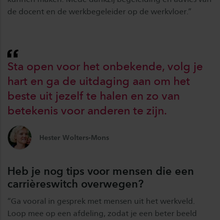
de docent en de werkbegeleider op de werkvloer.”
Sta open voor het onbekende, volg je
hart en ga de uitdaging aan om het
beste uit jezelf te halen en zo van
betekenis voor anderen te zijn.
Hester Wolters-Mons
Heb je nog tips voor mensen die een
carrièreswitch overwegen?
“Ga vooral in gesprek met mensen uit het werkveld.
Loop mee op een afdeling, zodat je een beter beeld