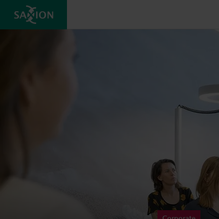
Corporate