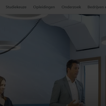
Studiekeuze
Opleidingen
Onderzoek
Bedrijven 