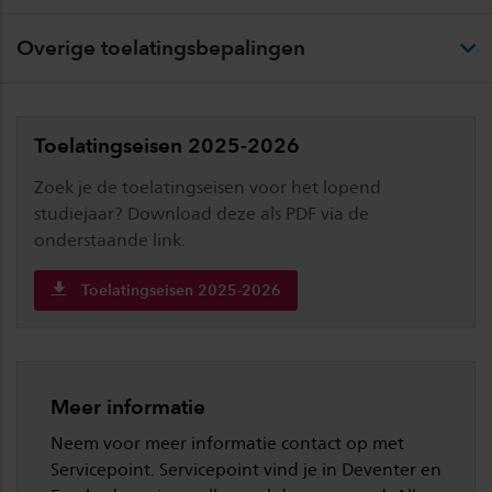
Overige toelatingsbepalingen
Toelatingseisen 2025-2026
Zoek je de toelatingseisen voor het lopend
studiejaar? Download deze als PDF via de
onderstaande link.
Toelatingseisen 2025-2026
Meer informatie
Neem voor meer informatie contact op met
Servicepoint. Servicepoint vind je in Deventer en