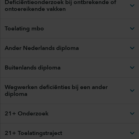
Deficiëntieonderzoek bij ontbrekende of
ontoereikende vakken
Toelating mbo
Ander Nederlands diploma
Buitenlands diploma
Wegwerken deficiënties bij een ander
diploma
21+ Onderzoek
21+ Toelatingstraject