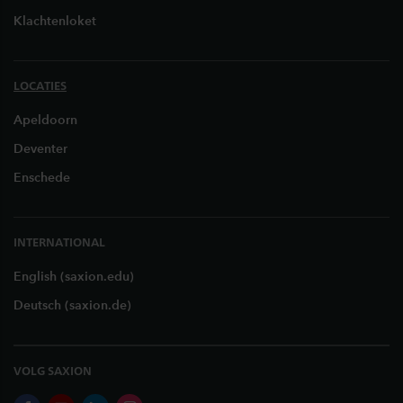
Klachtenloket
LOCATIES
Apeldoorn
Deventer
Enschede
INTERNATIONAL
English (saxion.edu)
Deutsch (saxion.de)
VOLG SAXION