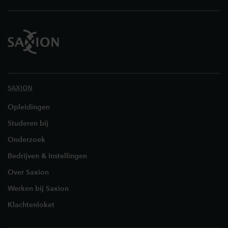
SAXION
Opleidingen
Studeren bij
Onderzoek
Bedrijven & Instellingen
Over Saxion
Werken bij Saxion
Klachtenloket