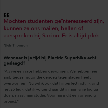
Mochten studenten geïnteresseerd zijn,
kunnen ze ons mailen, bellen of
aanspreken bij Saxion. Er is altijd plek.
Niels Thomson
Wanneer is je tijd bij Electric Superbike echt
geslaagd?
“Als we een race hebben gewonnen. We hebben een
ambitieuze motor die genoeg tegenslagen heeft
overwonnen. Nu wil ik ook dat hij perfect rijdt. Ik vind
het zó leuk, dat ik volgend jaar dit in mijn vrije tijd ga
doen, naast mijn studie. Voor mij is dit een oneindig
project.”