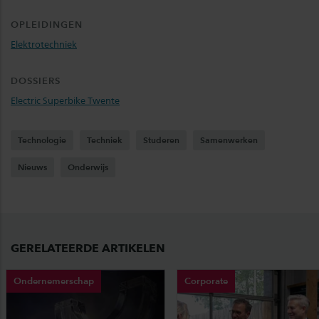
OPLEIDINGEN
Elektrotechniek
DOSSIERS
Electric Superbike Twente
Technologie
Techniek
Studeren
Samenwerken
Nieuws
Onderwijs
GERELATEERDE ARTIKELEN
Ondernemerschap
Corporate