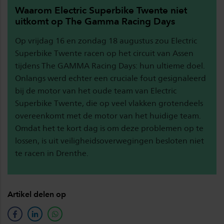
Waarom Electric Superbike Twente niet
uitkomt op The Gamma Racing Days
Op vrijdag 16 en zondag 18 augustus zou Electric
Superbike Twente racen op het circuit van Assen
tijdens The GAMMA Racing Days: hun ultieme doel.
Onlangs werd echter een cruciale fout gesignaleerd
bij de motor van het oude team van Electric
Superbike Twente, die op veel vlakken grotendeels
overeenkomt met de motor van het huidige team.
Omdat het te kort dag is om deze problemen op te
lossen, is uit veiligheidsoverwegingen besloten niet
te racen in Drenthe.
Artikel delen op
facebook
linkedin
whatsapp