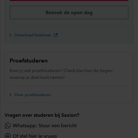
Bezoek de open dag
Download factsheet
Proefstuderen
Kom jij ook proefstuderen? Check dan hier de dagen
waarop je deel kunt nemen!
Over proefstuderen
Vragen over studeren bij Saxion?
Whatsapp: Stuur een bericht
Of stel hier je vraag