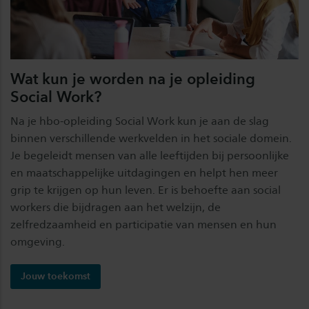
Wat kun je worden na je opleiding
Social Work?
Na je hbo-opleiding Social Work kun je aan de slag
binnen verschillende werkvelden in het sociale domein.
Je begeleidt mensen van alle leeftijden bij persoonlijke
en maatschappelijke uitdagingen en helpt hen meer
grip te krijgen op hun leven. Er is behoefte aan social
workers die bijdragen aan het welzijn, de
zelfredzaamheid en participatie van mensen en hun
omgeving.
Jouw toekomst