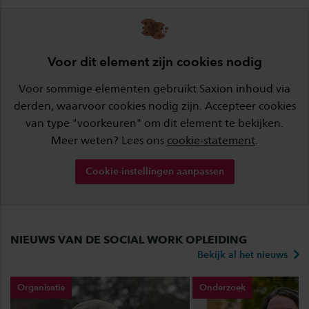
Voor dit element zijn cookies nodig
Voor sommige elementen gebruikt Saxion inhoud via
derden, waarvoor cookies nodig zijn. Accepteer cookies
van type "voorkeuren" om dit element te bekijken.
Meer weten? Lees ons
cookie-statement
.
Cookie-instellingen aanpassen
NIEUWS VAN DE SOCIAL WORK OPLEIDING
Bekijk al het nieuws
Organisatie
Onderzoek