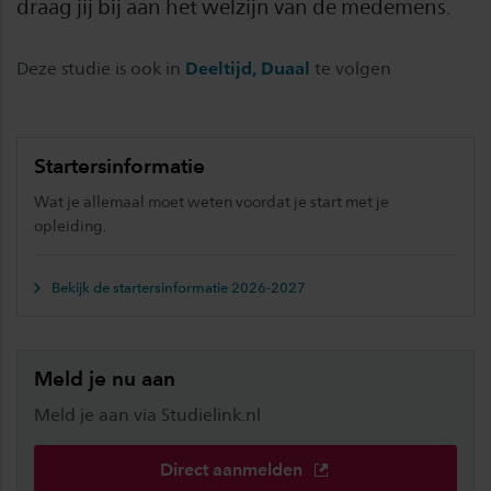
draag jij bij aan het welzijn van de medemens.
Deze studie is ook in
Deeltijd, Duaal
te volgen
Startersinformatie
Wat je allemaal moet weten voordat je start met je
opleiding.
Bekijk de startersinformatie 2026-2027
Meld je nu aan
Meld je aan via Studielink.nl
Direct aanmelden