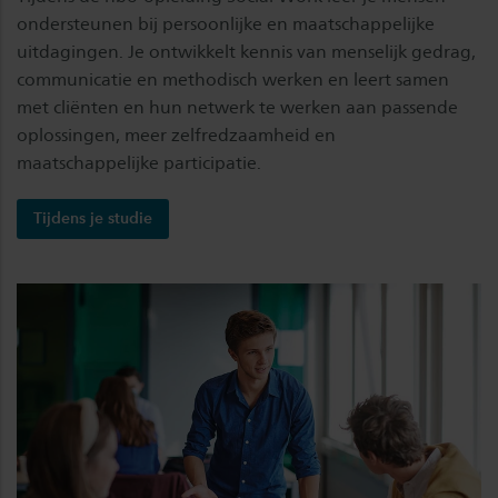
ondersteunen bij persoonlijke en maatschappelijke
uitdagingen. Je ontwikkelt kennis van menselijk gedrag,
communicatie en methodisch werken en leert samen
met cliënten en hun netwerk te werken aan passende
oplossingen, meer zelfredzaamheid en
maatschappelijke participatie.
Tijdens je studie