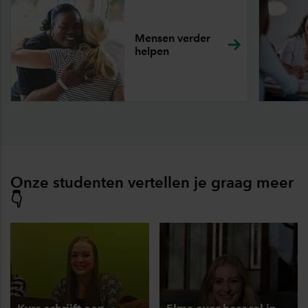
Mensen verder
helpen
Onze studenten vertellen je graag meer
👇