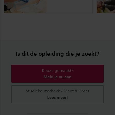
Is dit de opleiding die je zoekt?
Keuze gemaakt?
Meld je nu aan
Studiekeuzecheck / Meet & Greet
Lees meer!