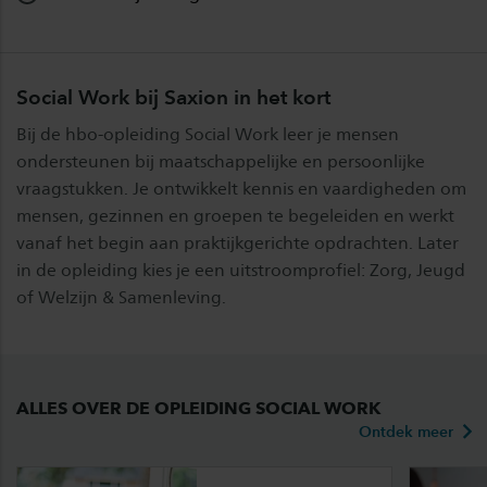
Social Work bij Saxion in het kort
Bij de hbo-opleiding Social Work leer je mensen
ondersteunen bij maatschappelijke en persoonlijke
vraagstukken. Je ontwikkelt kennis en vaardigheden om
mensen, gezinnen en groepen te begeleiden en werkt
vanaf het begin aan praktijkgerichte opdrachten. Later
in de opleiding kies je een uitstroomprofiel: Zorg, Jeugd
of Welzijn & Samenleving.
ALLES OVER DE OPLEIDING SOCIAL WORK
Ontdek meer